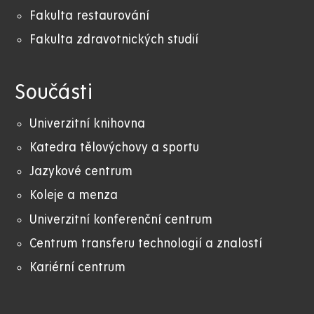
Fakulta restaurování
Fakulta zdravotnických studií
Součásti
Univerzitní knihovna
Katedra tělovýchovy a sportu
Jazykové centrum
Koleje a menza
Univerzitní konferenční centrum
Centrum transferu technologií a znalostí
Kariérní centrum