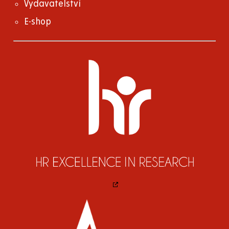
Vydavatelství
E-shop