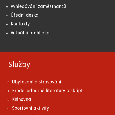
Vyhledávání zaměstnanců
Úřední deska
Kontakty
Virtuální prohlídka
Služby
Ubytování a stravování
Prodej odborné literatury a skript
Knihovna
Sportovní aktivity