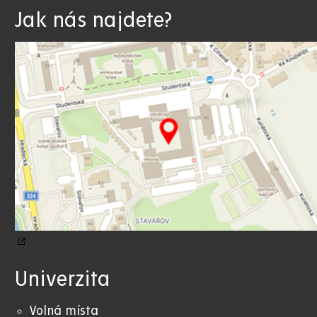
Jak nás najdete?
Univerzita
Volná místa