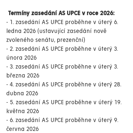
Termíny zasedání AS UPCE v roce 2026:
- 1. zasedání AS UPCE proběhne v úterý 6.
ledna 2026 (ustavující zasedání nově
zvoleného senátu, prezenční)
- 2. zasedání AS UPCE proběhne v úterý 3.
února 2026
- 3. zasedání AS UPCE proběhne v úterý 3.
března 2026
- 4. zasedání AS UPCE proběhne v úterý 28.
dubna 2026
- 5. zasedání AS UPCE proběhne v úterý 19.
května 2026
- 6. zasedání AS UPCE proběhne v úterý 9.
června 2026