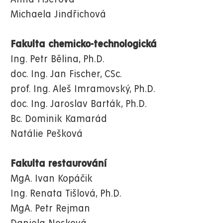
Michaela Jindřichová
Fakulta chemicko-technologická
Ing. Petr Bělina, Ph.D.
doc. Ing. Jan Fischer, CSc.
prof. Ing. Aleš Imramovský, Ph.D.
doc. Ing. Jaroslav Barták, Ph.D.
Bc. Dominik Kamarád
Natálie Pešková
Fakulta restaurování
MgA. Ivan Kopáčik
Ing. Renata Tišlová, Ph.D.
MgA. Petr Rejman