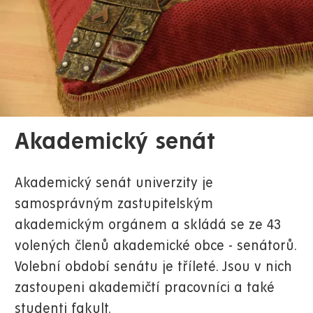
Akademický senát
Akademický senát univerzity je
samosprávným zastupitelským
akademickým orgánem a skládá se ze 43
volených členů akademické obce - senátorů.
Volební období senátu je tříleté. Jsou v nich
zastoupeni akademičtí pracovníci a také
studenti fakult.