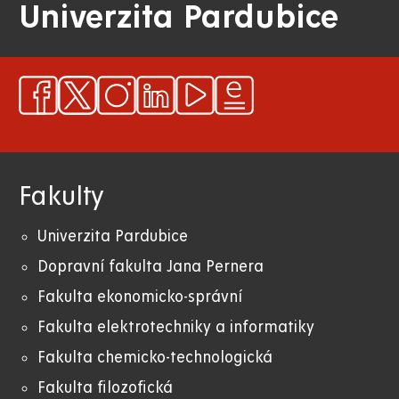
Univerzita Pardubice
Fakulty
Univerzita Pardubice
Dopravní fakulta Jana Pernera
Fakulta ekonomicko-správní
Fakulta elektrotechniky a informatiky
Fakulta chemicko-technologická
Fakulta filozofická