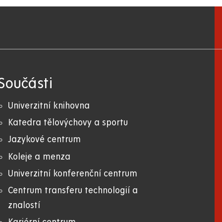
Součásti
Univerzitní knihovna
Katedra tělovýchovy a sportu
Jazykové centrum
Koleje a menza
Univerzitní konferenční centrum
Centrum transferu technologií a
znalostí