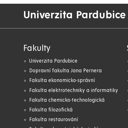
Univerzita Pardubice
Fakulty
Univerzita Pardubice
Dopravní fakulta Jana Pernera
Fakulta ekonomicko-správní
Fakulta elektrotechniky a informatiky
Fakulta chemicko-technologická
Fakulta filozofická
Fakulta restaurování