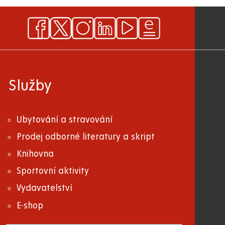
Služby
Ubytování a stravování
Prodej odborné literatury a skript
Knihovna
Sportovní aktivity
Vydavatelství
E-shop