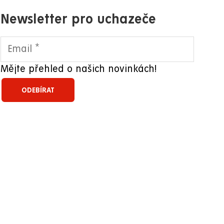
Newsletter pro uchazeče
Mějte přehled o našich novinkách!