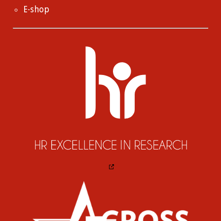
E-shop