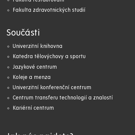
Fakulta zdravotnických studií
Součásti
Univerzitní knihovna
Katedra tělovýchovy a sportu
Jazykové centrum
Koleje a menza
Univerzitní konferenční centrum
Centrum transferu technologií a znalostí
Kariérní centrum