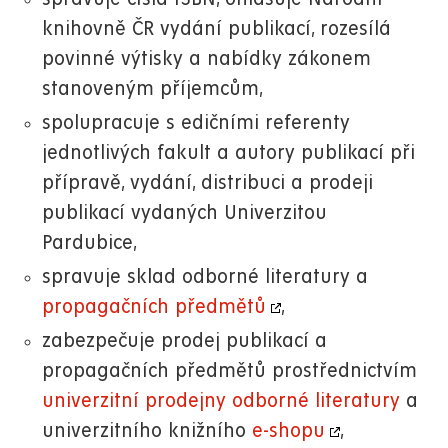
knihovně ČR vydání publikací, rozesílá
povinné výtisky a nabídky zákonem
stanoveným příjemcům,
spolupracuje s edičními referenty
jednotlivých fakult a autory publikací při
přípravě, vydání, distribuci a prodeji
publikací vydaných Univerzitou
Pardubice,
spravuje sklad odborné literatury a
propagačních předmětů
,
zabezpečuje prodej publikací a
propagačních předmětů prostřednictvím
univerzitní prodejny odborné literatury
a
univerzitního knižního
e-shopu
,