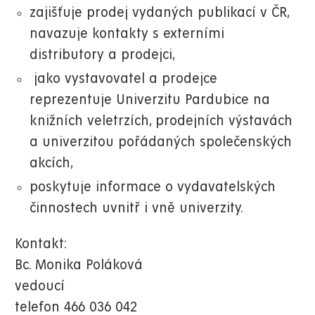
zajišťuje prodej vydaných publikací v ČR,
navazuje kontakty s externími
distributory a prodejci,
jako vystavovatel a prodejce
reprezentuje Univerzitu Pardubice na
knižních veletrzích, prodejních výstavách
a univerzitou pořádaných společenských
akcích,
poskytuje informace o vydavatelských
činnostech uvnitř i vně univerzity.
Kontakt:
Bc. Monika Poláková
vedoucí
telefon 466 036 042