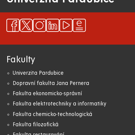
Fakulty
Univerzita Pardubice
Dopravní fakulta Jana Pernera
Fakulta ekonomicko-správní
Fakulta elektrotechniky a informatiky
Fakulta chemicko-technologická
Fakulta filozofická
Fakulta restaurování