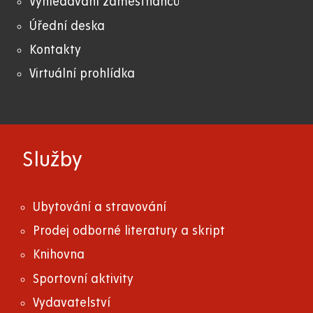
Vyhledávání zaměstnanců
Úřední deska
Kontakty
Virtuální prohlídka
Služby
Ubytování a stravování
Prodej odborné literatury a skript
Knihovna
Sportovní aktivity
Vydavatelství