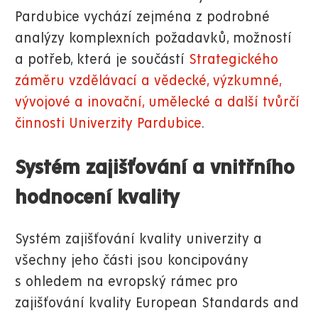
Pardubice vychází zejména z podrobné
analýzy komplexních požadavků, možností
a potřeb, která je součástí
Strategického
záměru vzdělávací a vědecké, výzkumné,
vývojové a inovační, umělecké a další tvůrčí
činnosti Univerzity Pardubice
.
Systém zajišťování a vnitřního
hodnocení kvality
Systém zajišťování kvality univerzity a
všechny jeho části jsou koncipovány
s ohledem na evropský rámec pro
zajišťování kvality European Standards and