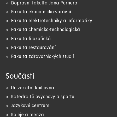
Dopravní fakulta Jana Pernera
Fakulta ekonomicko-správní
Fakulta elektrotechniky a informatiky
Fakulta chemicko-technologická
Fakulta filozofická
Fakulta restaurování
Fakulta zdravotnických studií
Součásti
Univerzitní knihovna
Katedra tělovýchovy a sportu
Jazykové centrum
Koleje a menza