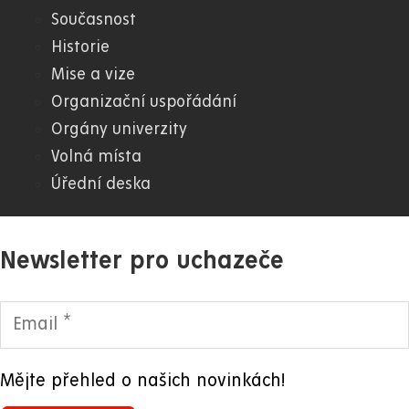
WWW
Současnost
Historie
Mise a vize
Organizační uspořádání
Orgány univerzity
Volná místa
Úřední deska
Newsletter pro uchazeče
Mějte přehled o našich novinkách!