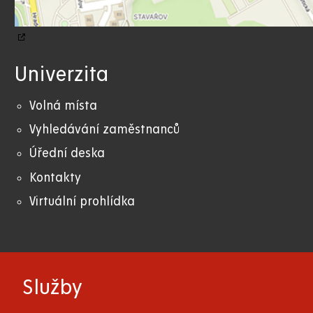
Univerzita
Volná místa
Vyhledávání zaměstnanců
Úřední deska
Kontakty
Virtuální prohlídka
Služby