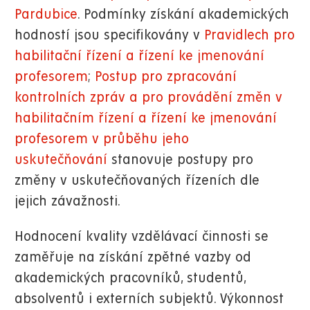
Pardubice
. Podmínky získání akademických
hodností jsou specifikovány v
Pravidlech pro
habilitační řízení a řízení ke jmenování
profesorem
;
Postup pro zpracování
kontrolních zpráv a pro provádění změn v
habilitačním řízení a řízení ke jmenování
profesorem v průběhu jeho
uskutečňování
stanovuje postupy pro
změny v uskutečňovaných řízeních dle
jejich závažnosti.
Hodnocení kvality vzdělávací činnosti se
zaměřuje na získání zpětné vazby od
akademických pracovníků, studentů,
absolventů i externích subjektů. Výkonnost