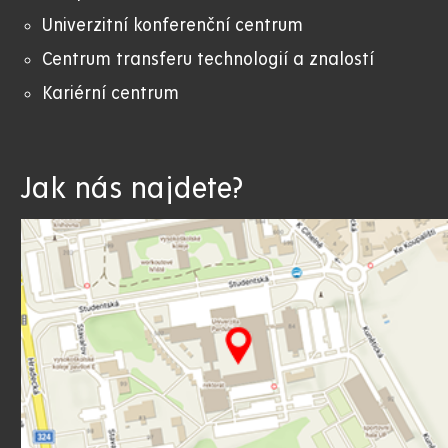
Univerzitní konferenční centrum
Centrum transferu technologií a znalostí
Kariérní centrum
Jak nás najdete?