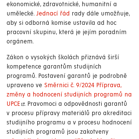
ekonomické, zdravotnické, humanitní a
umělecké.
Jednací řád
rady dále umožňuje,
aby si odborná komise ustavila ad hoc
pracovní skupinu, která je jejím poradním
orgánem.
Zákon o vysokých školách přiznává širší
kompetence garantům studijních
programů. Postavení garantů je podrobně
upraveno ve
Směrnici č. 9/2024 Příprava,
změny a hodnocení studijních programů na
UPCE
. Pravomoci a odpovědnosti garantů
v procesu přípravy materiálů pro akreditaci
studijního programu a v procesu hodnocení
studijních programů jsou zakotveny