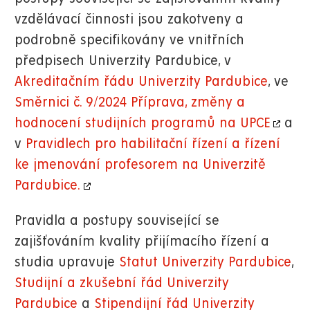
vzdělávací činnosti jsou zakotveny a
podrobně specifikovány ve vnitřních
předpisech Univerzity Pardubice, v
Akreditačním řádu Univerzity Pardubice
, ve
Směrnici č. 9/2024 Příprava, změny a
hodnocení studijních programů na UPCE
a
v
Pravidlech pro habilitační řízení a řízení
ke jmenování profesorem na Univerzitě
Pardubice.
Pravidla a postupy související se
zajišťováním kvality přijímacího řízení a
studia upravuje
Statut Univerzity Pardubice
,
Studijní a zkušební řád Univerzity
Pardubice
a
Stipendijní řád Univerzity