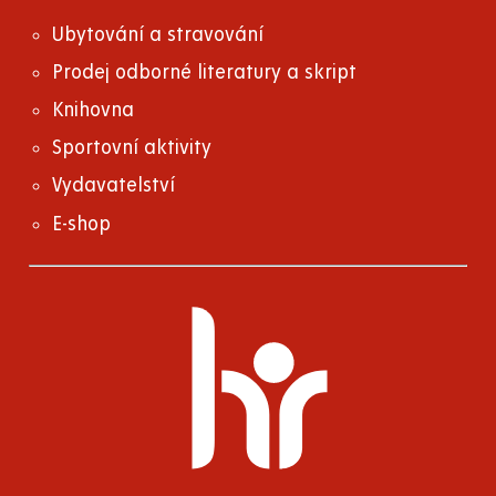
Ubytování a stravování
Prodej odborné literatury a skript
Knihovna
Sportovní aktivity
Vydavatelství
E-shop