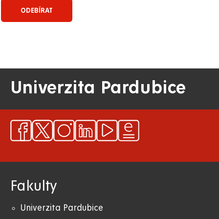
Univerzita Pardubice
Fakulty
Univerzita Pardubice