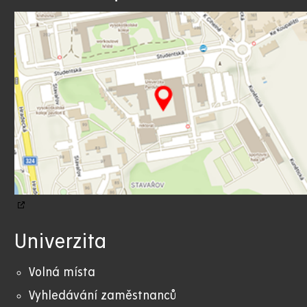
Univerzita
Volná místa
Vyhledávání zaměstnanců