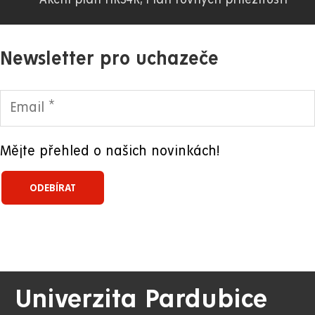
Newsletter pro uchazeče
Mějte přehled o našich novinkách!
Univerzita Pardubice