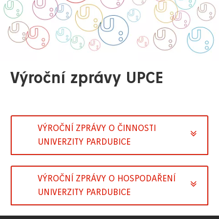
Výroční zprávy UPCE
VÝROČNÍ ZPRÁVY O ČINNOSTI
UNIVERZITY PARDUBICE
VÝROČNÍ ZPRÁVY O HOSPODAŘENÍ
UNIVERZITY PARDUBICE