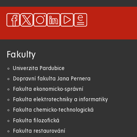
Fakulty
Univerzita Pardubice
Dopravní fakulta Jana Pernera
Fakulta ekonomicko-správní
Fakulta elektrotechniky a informatiky
Fakulta chemicko-technologická
Fakulta filozofická
Fakulta restaurování