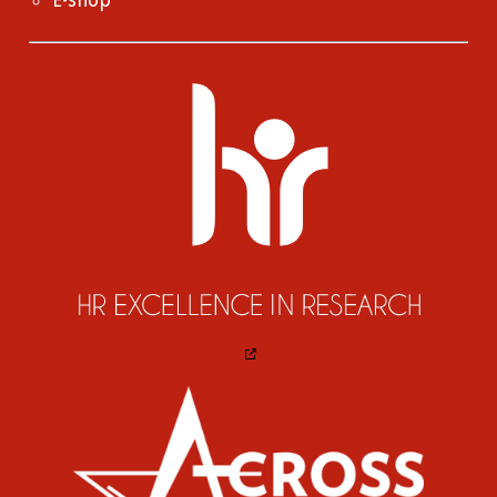
E-shop