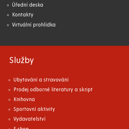
Úřední deska
Kontakty
Virtuální prohlídka
Služby
Ubytování a stravování
Prodej odborné literatury a skript
Knihovna
Sportovní aktivity
Vydavatelství