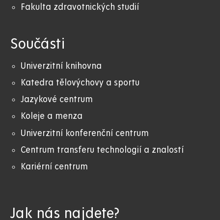
Fakulta zdravotnických studií
Součásti
Univerzitní knihovna
Katedra tělovýchovy a sportu
Jazykové centrum
Koleje a menza
Univerzitní konferenční centrum
Centrum transferu technologií a znalostí
Kariérní centrum
Jak nás najdete?