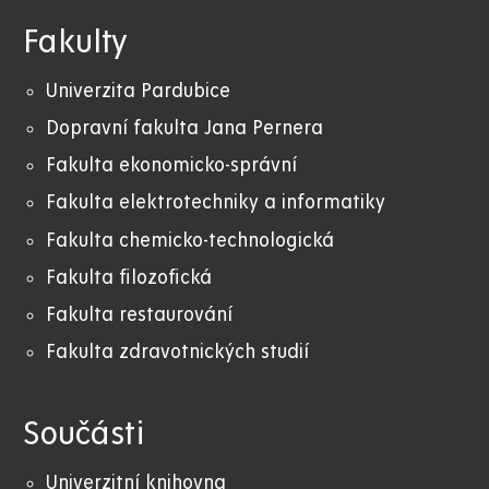
Fakulty
Univerzita Pardubice
Dopravní fakulta Jana Pernera
Fakulta ekonomicko-správní
Fakulta elektrotechniky a informatiky
Fakulta chemicko-technologická
Fakulta filozofická
Fakulta restaurování
Fakulta zdravotnických studií
Součásti
Univerzitní knihovna