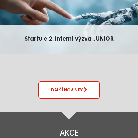
Startuje 2. interní výzva JUNIOR
DALŠÍ NOVINKY
AKCE