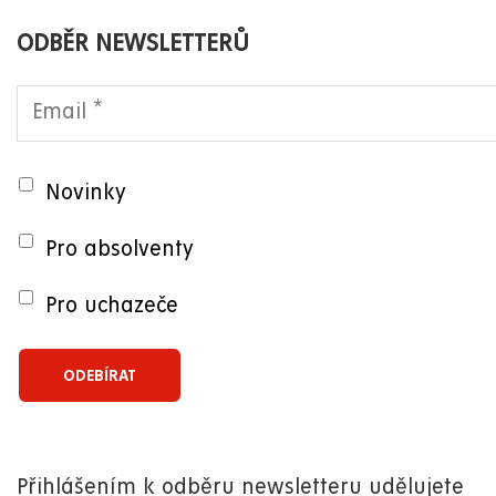
ODBĚR NEWSLETTERŮ
Novinky
Pro absolventy
Pro uchazeče
Přihlášením k odběru newsletteru udělujete