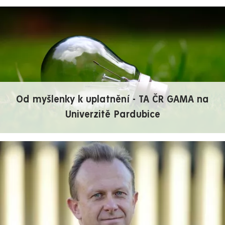
Od myšlenky k uplatnění - TA ČR GAMA na
Univerzitě Pardubice