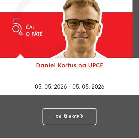
Daniel Kortus na UPCE
05. 05. 2026 - 05. 05. 2026
DALŠÍ AKCE