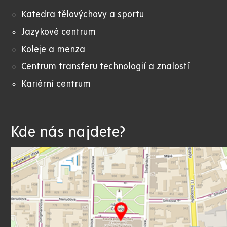
Katedra tělovýchovy a sportu
Jazykové centrum
Koleje a menza
Centrum transferu technologií a znalostí
Kariérní centrum
Kde nás najdete?