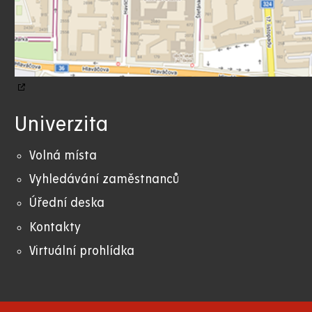
Univerzita
Volná místa
Vyhledávání zaměstnanců
Úřední deska
Kontakty
Virtuální prohlídka