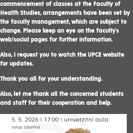
commencement of classes at the Faculty of
Health Studies, arrangements have been set by
the faculty management, which are subject to
change. Please keep an eye on the faculty's
web/social pages for further information.
Also, I request you to watch the UPCE website
for updates.
Thank you all for your understanding.
Also, let me thank all the concerned students
and staff for their cooperation and help.