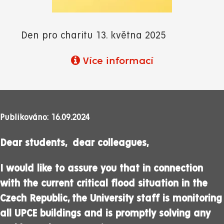
Den pro charitu 13. května 2025
Více informací
Publikováno: 16.09.2024
Dear students, dear colleagues,
I would like to assure you that in connection
with the current critical flood situation in the
Czech Republic, the University staff is monitoring
all UPCE buildings and is promptly solving any