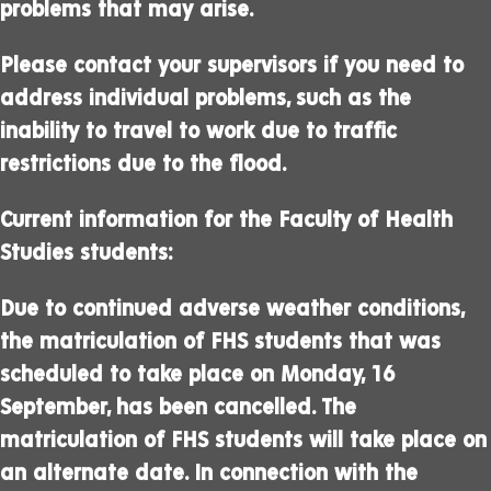
problems that may arise.
Please contact your supervisors if you need to
address individual problems, such as the
inability to travel to work due to traffic
restrictions due to the flood.
Current information for the Faculty of Health
Studies students:
Due to continued adverse weather conditions,
the matriculation of FHS students that was
scheduled to take place on Monday, 16
September, has been cancelled. The
matriculation of FHS students will take place on
an alternate date. In connection with the