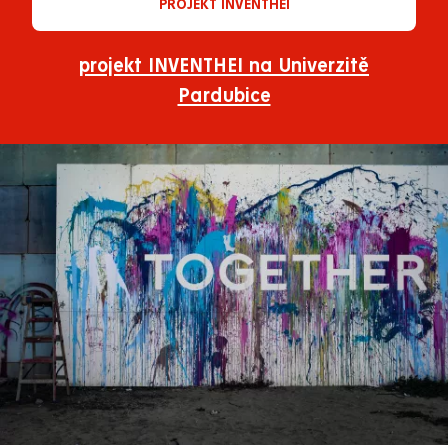
PROJEKT INVENTHEI
projekt INVENTHEI na Univerzitě
Pardubice