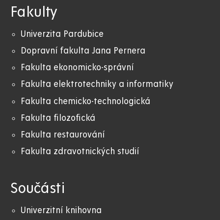
Fakulty
Univerzita Pardubice
Dopravní fakulta Jana Pernera
Fakulta ekonomicko-správní
Fakulta elektrotechniky a informatiky
Fakulta chemicko-technologická
Fakulta filozofická
Fakulta restaurování
Fakulta zdravotnických studií
Součásti
Univerzitní knihovna