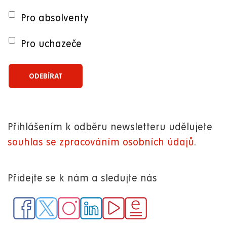
Pro absolventy
Pro uchazeče
Přihlášením k odběru newsletteru udělujete
souhlas se zpracováním osobních údajů
.
Přidejte se k nám a sledujte nás