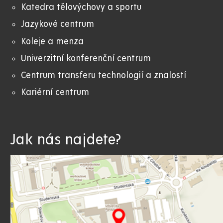
Katedra tělovýchovy a sportu
Jazykové centrum
Koleje a menza
Univerzitní konferenční centrum
Centrum transferu technologií a znalostí
Kariérní centrum
Jak nás najdete?