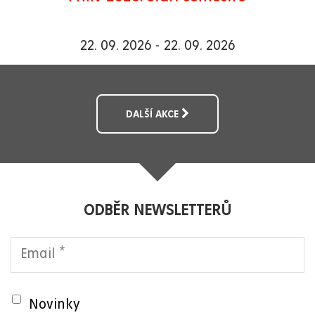
22. 09. 2026 - 22. 09. 2026
DALŠÍ AKCE
ODBĚR NEWSLETTERŮ
Novinky