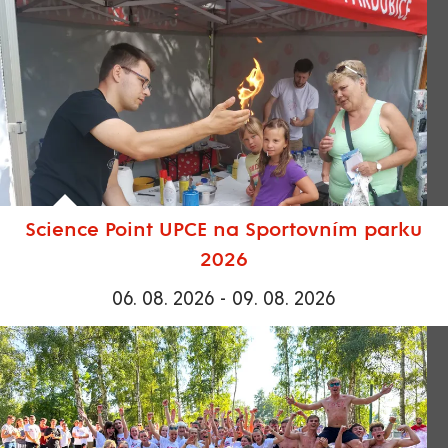
Science Point UPCE na Sportovním parku
2026
06. 08. 2026 - 09. 08. 2026