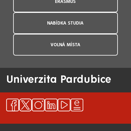
ERASMUS
NABÍDKA STUDIA
VOLNÁ MÍSTA
Univerzita Pardubice