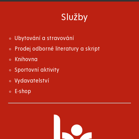
Služby
Ubytování a stravování
Prodej odborné literatury a skript
Knihovna
Sportovní aktivity
Vydavatelství
E-shop