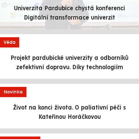
Univerzita Pardubice chystá konferenci
Digitální transformace univerzit
Věda
Projekt pardubické univerzity a odborníků
zefektivní dopravu. Díky technologiím
Novinka
Život na konci života. O paliativní péči s
Kateřinou Horáčkovou