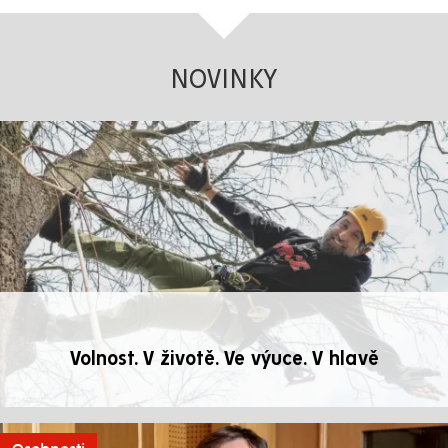
NOVINKY
Volnost. V životě. Ve výuce. V hlavě