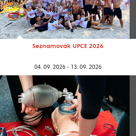
Seznamovák UPCE 2026
04. 09. 2026 - 13. 09. 2026