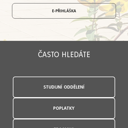
E-PŘIHLÁŠKA
ČASTO HLEDÁTE
STUDIJNÍ ODDĚLENÍ
POPLATKY