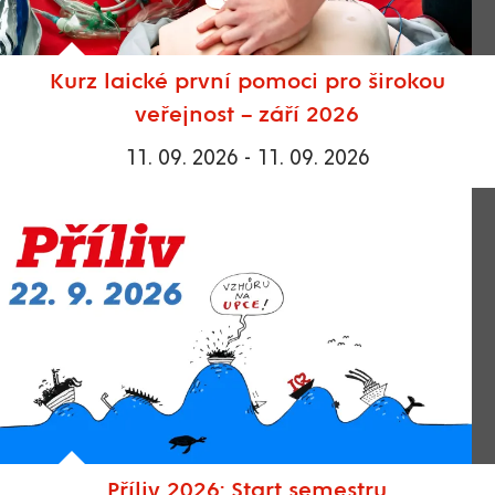
Kurz laické první pomoci pro širokou
veřejnost – září 2026
11. 09. 2026 - 11. 09. 2026
Příliv 2026: Start semestru