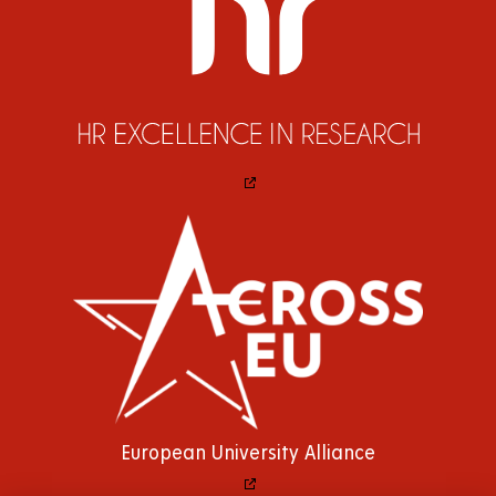
European University Alliance