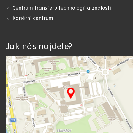
Centrum transferu technologií a znalostí
Kariérní centrum
Jak nás najdete?