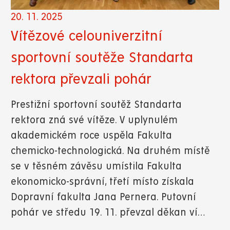
20. 11. 2025
Vítězové celouniverzitní
sportovní soutěže Standarta
rektora převzali pohár
Prestižní sportovní soutěž Standarta
rektora zná své vítěze. V uplynulém
akademickém roce uspěla Fakulta
chemicko-technologická. Na druhém místě
se v těsném závěsu umístila Fakulta
ekonomicko-správní, třetí místo získala
Dopravní fakulta Jana Pernera. Putovní
pohár ve středu 19. 11. převzal děkan ví…