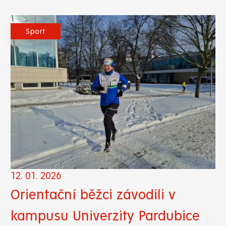
Sport
12. 01. 2026
Orientační běžci závodili v
kampusu Univerzity Pardubice