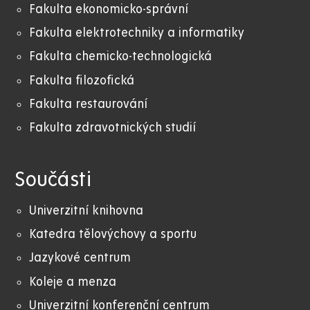
Fakulta ekonomicko-správní
Fakulta elektrotechniky a informatiky
Fakulta chemicko-technologická
Fakulta filozofická
Fakulta restaurování
Fakulta zdravotnických studií
Součásti
Univerzitní knihovna
Katedra tělovýchovy a sportu
Jazykové centrum
Koleje a menza
Univerzitní konferenční centrum