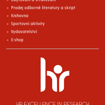
Prodej odborné literatury a skript
Knihovna
Sportovní aktivity
Vydavatelství
E-shop