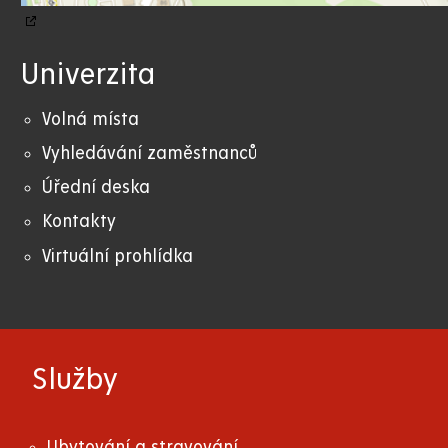
Univerzita
Volná místa
Vyhledávání zaměstnanců
Úřední deska
Kontakty
Virtuální prohlídka
Služby
Ubytování a stravování