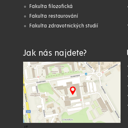
Fakulta filozofická
Fakulta restaurování
Fakulta zdravotnických studií
Jak nás najdete?