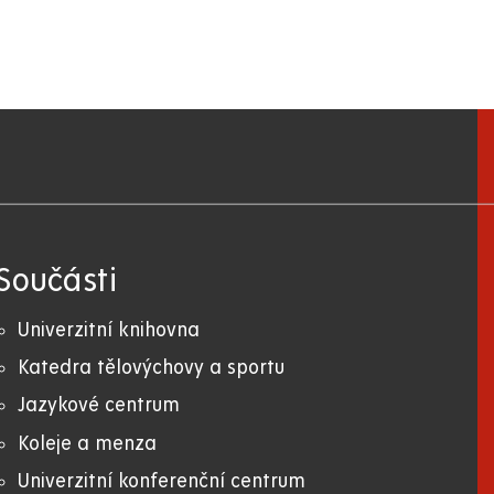
Součásti
Univerzitní knihovna
Katedra tělovýchovy a sportu
Jazykové centrum
Koleje a menza
Univerzitní konferenční centrum