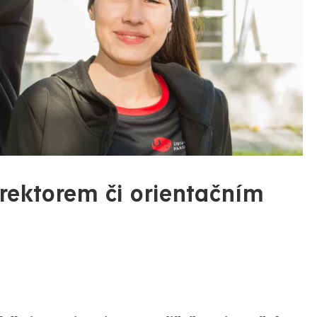
 rektorem či orientačním