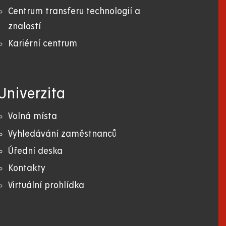
Centrum transferu technologií a
znalostí
Kariérní centrum
Univerzita
Volná místa
Vyhledávání zaměstnanců
Úřední deska
Kontakty
Virtuální prohlídka