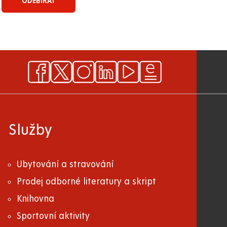
Služby
Ubytování a stravování
Prodej odborné literatury a skript
Knihovna
Sportovní aktivity