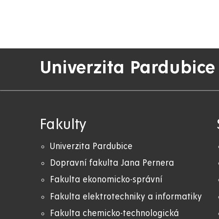
Univerzita Pardubice
Fakulty
Univerzita Pardubice
Dopravní fakulta Jana Pernera
Fakulta ekonomicko-správní
Fakulta elektrotechniky a informatiky
Fakulta chemicko-technologická