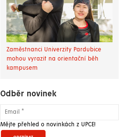
Zaměstnanci Univerzity Pardubice
mohou vyrazit na orientační běh
kampusem
Odběr novinek
Mějte přehled o novinkách z UPCE!