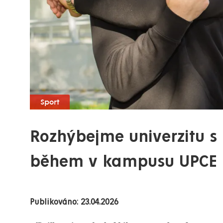
Sport
Rozhýbejme univerzitu s
během v kampusu UPCE
Publikováno: 23.04.2026