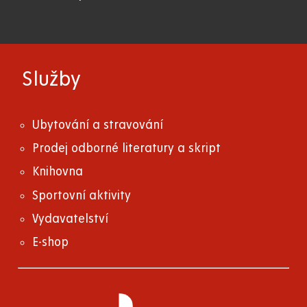
Služby
Ubytování a stravování
Prodej odborné literatury a skript
Knihovna
Sportovní aktivity
Vydavatelství
E-shop