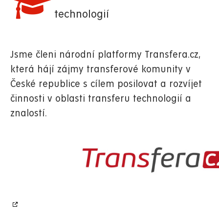
technologií
Jsme členi národní platformy Transfera.cz,
která hájí zájmy transferové komunity v
České republice s cílem posilovat a rozvíjet
činnosti v oblasti transferu technologií a
znalostí.