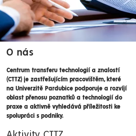
O nás
Centrum transferu technologií a znalostí
(CTTZ) je zastřešujícím pracovištěm, které
na Univerzitě Pardubice podporuje a rozvíjí
oblast přenosu poznatků a technologií do
praxe a aktivně vyhledává příležitosti ke
spolupráci s podniky.
Aktivity CTTZ