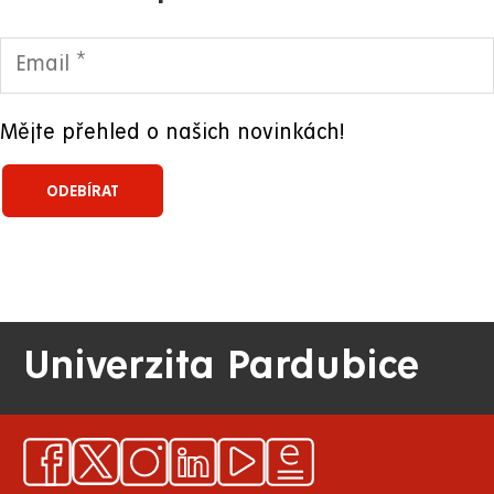
Mějte přehled o našich novinkách!
Univerzita Pardubice