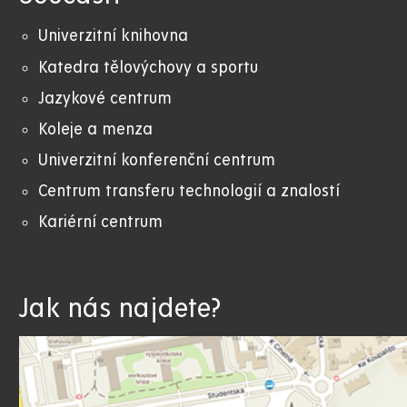
Univerzitní knihovna
Katedra tělovýchovy a sportu
Jazykové centrum
Koleje a menza
Univerzitní konferenční centrum
Centrum transferu technologií a znalostí
Kariérní centrum
Jak nás najdete?