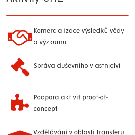
Komercializace výsledků vědy
a výzkumu
Správa duševního vlastnictví
Podpora aktivit proof-of-
concept
Vzdělávání v oblasti transferu