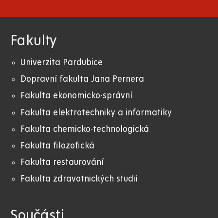
Fakulty
Univerzita Pardubice
Dopravní fakulta Jana Pernera
Fakulta ekonomicko-správní
Fakulta elektrotechniky a informatiky
Fakulta chemicko-technologická
Fakulta filozofická
Fakulta restaurování
Fakulta zdravotnických studií
Součásti