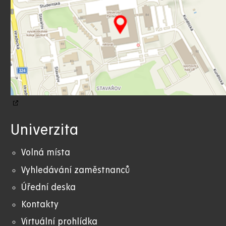
Univerzita
Volná místa
Vyhledávání zaměstnanců
Úřední deska
Kontakty
Virtuální prohlídka