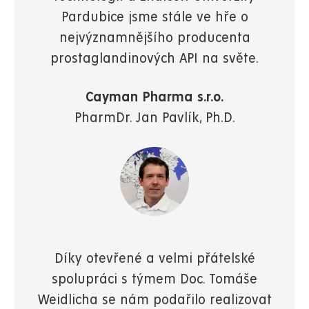
Pardubice jsme stále ve hře o
nejvýznamnějšího producenta
prostaglandinových API na světe.
Cayman Pharma s.r.o.
PharmDr. Jan Pavlík, Ph.D.
Díky otevřené a velmi přátelské
spolupráci s týmem Doc. Tomáše
Weidlicha se nám podařilo realizovat