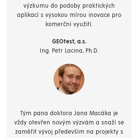
výzkumu do podoby praktických
aplikací s vysokou mírou inovace pro
komerční využití.
GEOtest, a.s.
Ing. Petr Lacina, Ph.D.
Tým pana doktora Jana Macáka je
vždy otevřen novým výzvám a snaží se
zaměřit vývoj především na projekty s