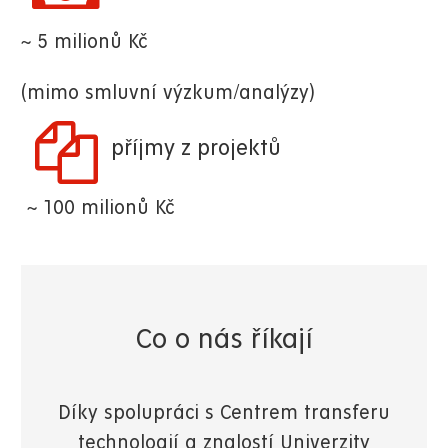
~ 5 milionů Kč
(mimo smluvní výzkum/analýzy)
příjmy z projektů
~ 100 milionů Kč
Co o nás říkají
Díky spolupráci s Centrem transferu
technologií a znalostí Univerzity