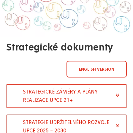
Strategické dokumenty
ENGLISH VERSION
STRATEGICKÉ ZÁMĚRY A PLÁNY
REALIZACE UPCE 21+
STRATEGIE UDRŽITELNÉHO ROZVOJE
UPCE 2025 – 2030