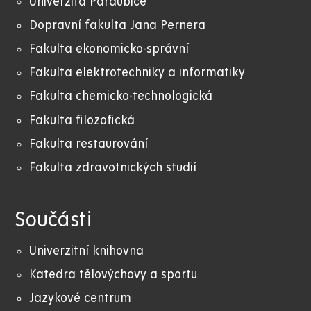
Univerzita Pardubice
Dopravní fakulta Jana Pernera
Fakulta ekonomicko-správní
Fakulta elektrotechniky a informatiky
Fakulta chemicko-technologická
Fakulta filozofická
Fakulta restaurování
Fakulta zdravotnických studií
Součásti
Univerzitní knihovna
Katedra tělovýchovy a sportu
Jazykové centrum