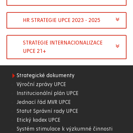
HR STRATEGIE UPCE 2023 - 2025
STRATEGIE INTERNACIONALIZACE
UPCE 21+
Strategické dokumenty
01.
Výroční zprávy UPCE
Institucionální plán UPCE
WWW
Jednací řád MVR UPCE
Statut Správní rady UPCE
Etický kodex UPCE
Systém stimulace k výzkumné činnosti