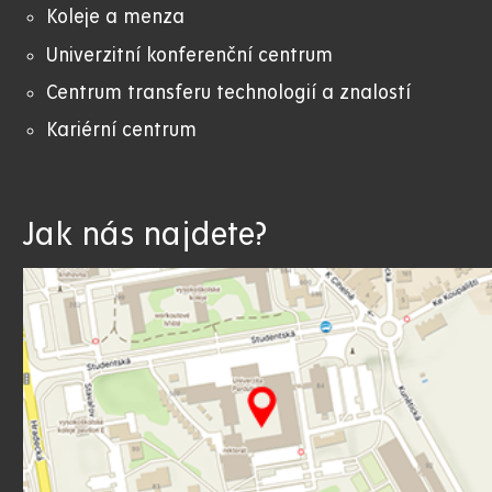
Koleje a menza
Univerzitní konferenční centrum
Centrum transferu technologií a znalostí
Kariérní centrum
Jak nás najdete?