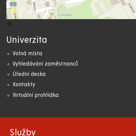
Univerzita
Volná místa
Vyhledávání zaměstnanců
Úřední deska
Kontakty
Virtuální prohlídka
Služby