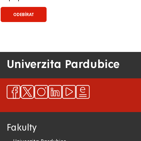
Univerzita Pardubice
Fakulty