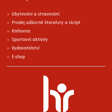
Ubytování a stravování
Prodej odborné literatury a skript
Knihovna
Sportovní aktivity
Vydavatelství
E-shop