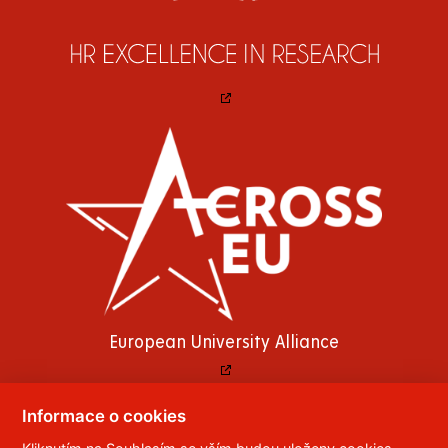
European University Alliance
Informace o cookies