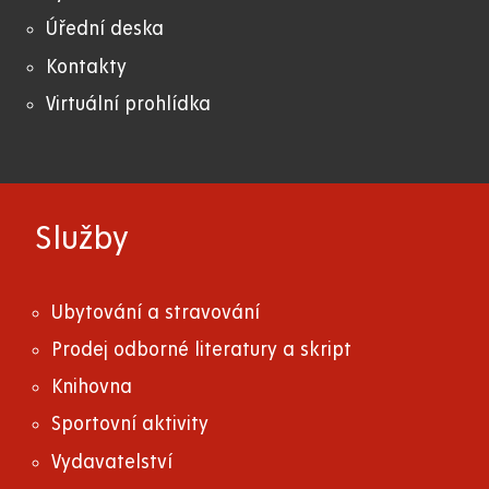
Úřední deska
Kontakty
Virtuální prohlídka
Služby
Ubytování a stravování
Prodej odborné literatury a skript
Knihovna
Sportovní aktivity
Vydavatelství