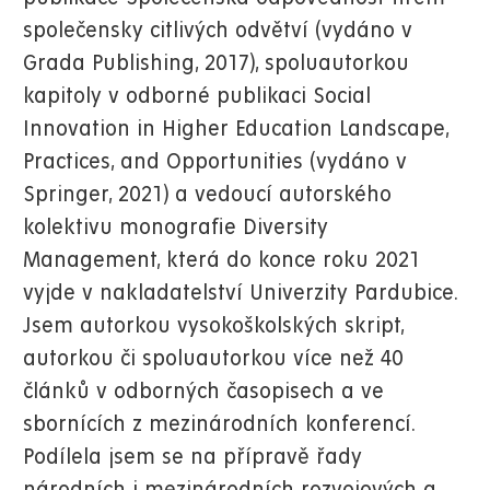
společensky citlivých odvětví (vydáno v
Grada Publishing, 2017), spoluautorkou
kapitoly v odborné publikaci Social
Innovation in Higher Education Landscape,
Practices, and Opportunities (vydáno v
Springer, 2021) a vedoucí autorského
kolektivu monografie Diversity
Management, která do konce roku 2021
vyjde v nakladatelství Univerzity Pardubice.
Jsem autorkou vysokoškolských skript,
autorkou či spoluautorkou více než 40
článků v odborných časopisech a ve
sbornících z mezinárodních konferencí.
Podílela jsem se na přípravě řady