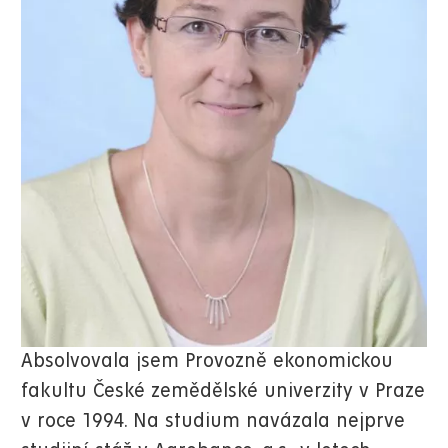
Absolvovala jsem Provozně ekonomickou
fakultu České zemědělské univerzity v Praze
v roce 1994. Na studium navázala nejprve