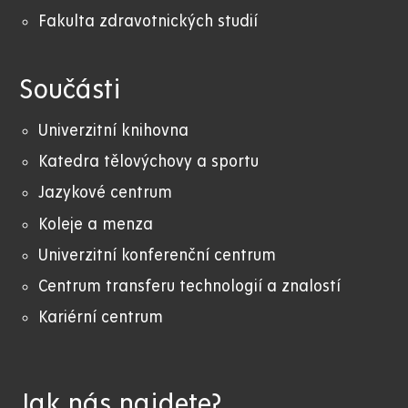
Fakulta zdravotnických studií
Součásti
Univerzitní knihovna
Katedra tělovýchovy a sportu
Jazykové centrum
Koleje a menza
Univerzitní konferenční centrum
Centrum transferu technologií a znalostí
Kariérní centrum
Jak nás najdete?