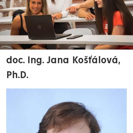
doc. Ing. Jana Košťálová,
Ph.D.