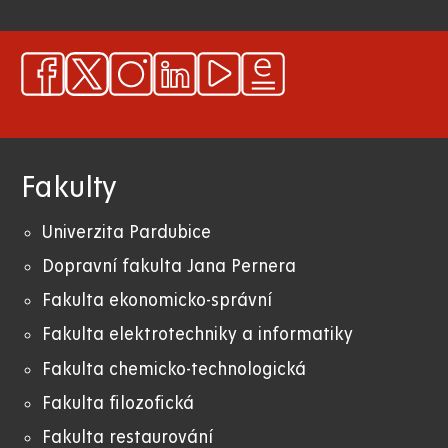
Fakulty
Univerzita Pardubice
Dopravní fakulta Jana Pernera
Fakulta ekonomicko-správní
Fakulta elektrotechniky a informatiky
Fakulta chemicko-technologická
Fakulta filozofická
Fakulta restaurování