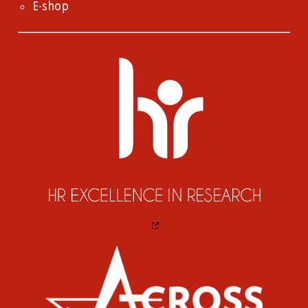
E-shop