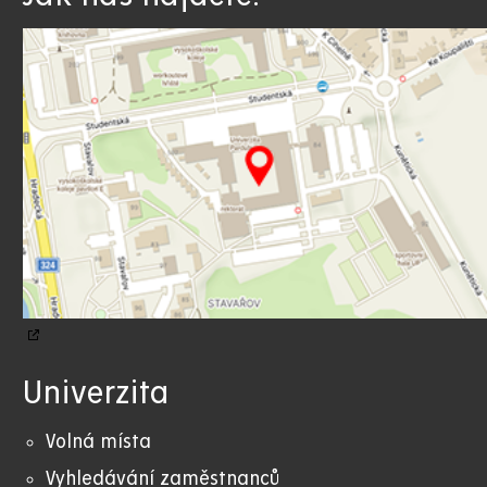
Univerzita
Volná místa
Vyhledávání zaměstnanců