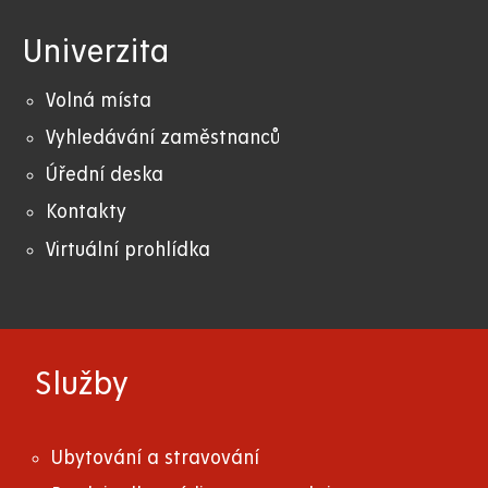
Univerzita
Volná místa
Vyhledávání zaměstnanců
Úřední deska
Kontakty
Virtuální prohlídka
Služby
Ubytování a stravování