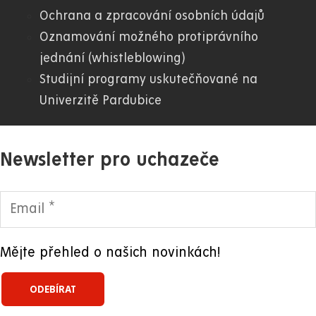
Ochrana a zpracování osobních údajů
Oznamování možného protiprávního
jednání (whistleblowing)
Studijní programy uskutečňované na
Univerzitě Pardubice
Newsletter pro uchazeče
Mějte přehled o našich novinkách!