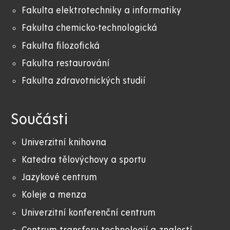
Fakulta elektrotechniky a informatiky
Fakulta chemicko-technologická
Fakulta filozofická
Fakulta restaurování
Fakulta zdravotnických studií
Součásti
Univerzitní knihovna
Katedra tělovýchovy a sportu
Jazykové centrum
Koleje a menza
Univerzitní konferenční centrum