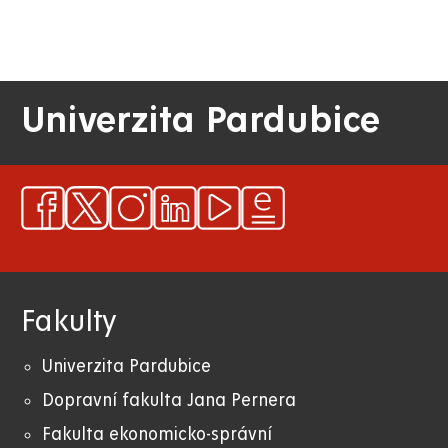
Univerzita Pardubice
Fakulty
Univerzita Pardubice
Dopravní fakulta Jana Pernera
Fakulta ekonomicko-správní