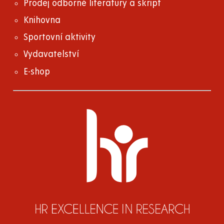
Prodej odborné literatury a skript
Knihovna
Sportovní aktivity
Vydavatelství
E-shop