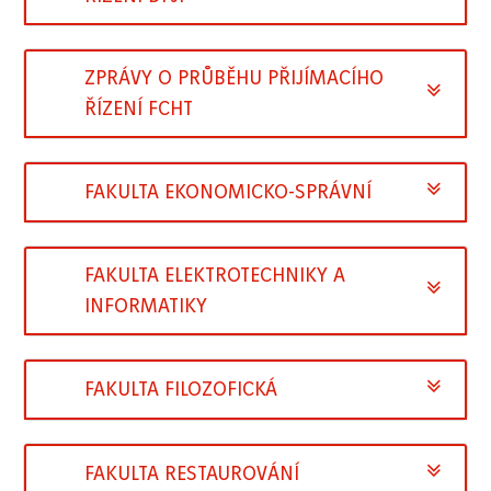
ZPRÁVY O PRŮBĚHU PŘIJÍMACÍHO
ŘÍZENÍ FCHT
FAKULTA EKONOMICKO-SPRÁVNÍ
FAKULTA ELEKTROTECHNIKY A
INFORMATIKY
FAKULTA FILOZOFICKÁ
FAKULTA RESTAUROVÁNÍ