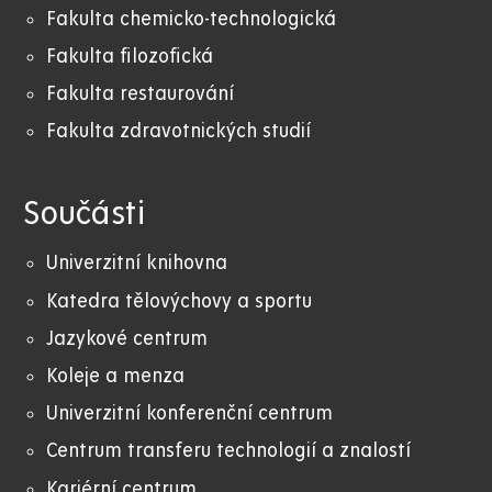
Fakulta chemicko-technologická
Fakulta filozofická
Fakulta restaurování
Fakulta zdravotnických studií
Součásti
Univerzitní knihovna
Katedra tělovýchovy a sportu
Jazykové centrum
Koleje a menza
Univerzitní konferenční centrum
Centrum transferu technologií a znalostí
Kariérní centrum