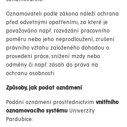
Oznamovateli podle zákona náleží ochrana
před odvetnými opatřeními, za které je
považováno např. rozvázání pracovního
poměru nebo jeho neprodloužení, zrušení
právního vztahu založeného dohodou o
provedení práce, snížení mzdy nebo
odměny či např. zásah do práva na
ochranu osobnosti.
Způsoby, jak podat oznámení
Podání oznámení prostřednictvím
vnitřního
oznamovacího systému
Univerzity
Pardubice: