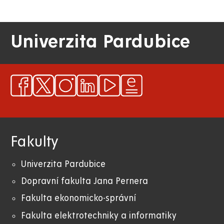
Univerzita Pardubice
Fakulty
Univerzita Pardubice
Dopravní fakulta Jana Pernera
Fakulta ekonomicko-správní
Fakulta elektrotechniky a informatiky