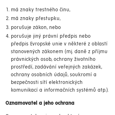
má znaky trestného činu,
má znaky přestupku,
porušuje zákon, nebo
porušuje jiný právní předpis nebo
předpis Evropské unie v některé z oblastí
stanovených zákonem (mj. daně z příjmu
právnických osob, ochrany životního
prostředí, zadávání veřejných zakázek,
ochrany osobních údajů, soukromí a
bezpečnosti sítí elektronických
komunikací a informačních systémů atp.).
Oznamovatel a jeho ochrana