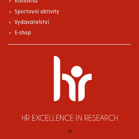
Knihovna
Sportovní aktivity
Vydavatelství
E-shop