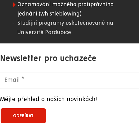
Oznamování možného protiprávního
jednání (whistleblowing)
Studijní programy uskutečňované na
Univerzitě Pardubice
Newsletter pro uchazeče
Mějte přehled o našich novinkách!