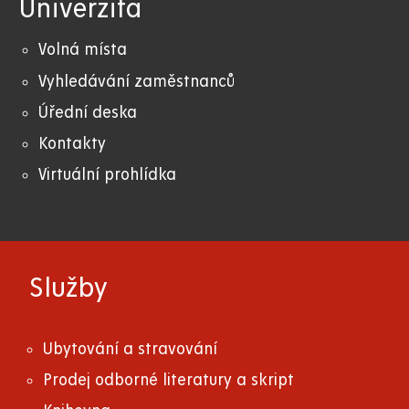
Univerzita
Volná místa
Vyhledávání zaměstnanců
Úřední deska
Kontakty
Virtuální prohlídka
Služby
Ubytování a stravování
Prodej odborné literatury a skript