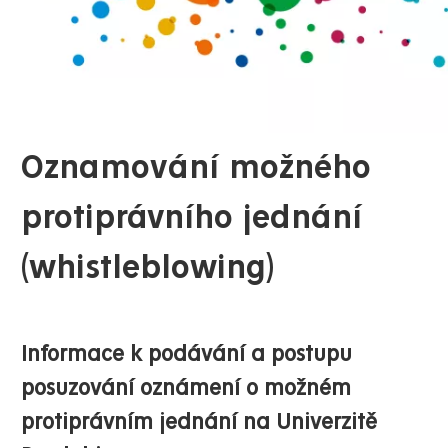
Oznamování možného
protiprávního jednání
(whistleblowing)
Informace k podávání a postupu
posuzování oznámení o možném
protiprávním jednání na Univerzitě