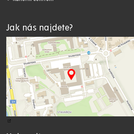
Jak nás najdete?