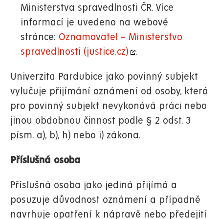
Ministerstva spravedlnosti ČR. Více
informací je uvedeno na webové
stránce:
Oznamovatel – Ministerstvo
spravedlnosti (justice.cz)
.
Univerzita Pardubice jako povinný subjekt
vylučuje přijímání oznámení od osoby, která
pro povinný subjekt nevykonává práci nebo
jinou obdobnou činnost podle § 2 odst. 3
písm. a), b), h) nebo i) zákona.
Příslušná osoba
Příslušná osoba jako jediná přijímá a
posuzuje důvodnost oznámení a případně
navrhuje opatření k nápravě nebo předejití