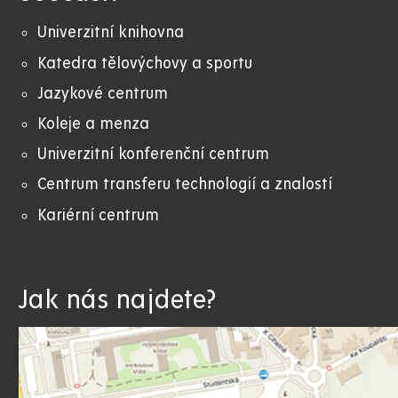
Univerzitní knihovna
Katedra tělovýchovy a sportu
Jazykové centrum
Koleje a menza
Univerzitní konferenční centrum
Centrum transferu technologií a znalostí
Kariérní centrum
Jak nás najdete?