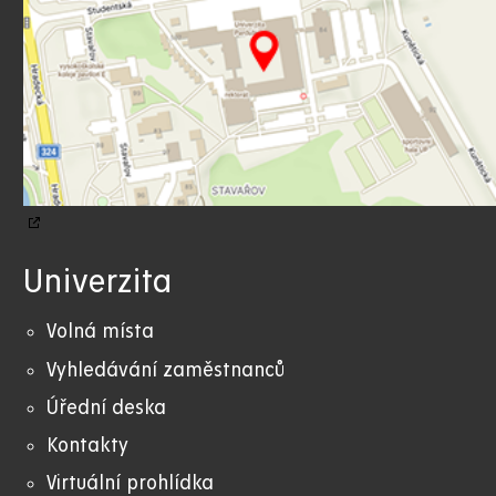
Univerzita
Volná místa
Vyhledávání zaměstnanců
Úřední deska
Kontakty
Virtuální prohlídka