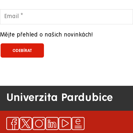
Mějte přehled o našich novinkách!
Univerzita Pardubice