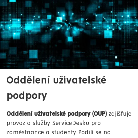
Oddělení uživatelské
podpory
Oddělení uživatelské podpory (OUP)
zajišťuje
provoz a služby ServiceDesku pro
zaměstnance a studenty. Podílí se na