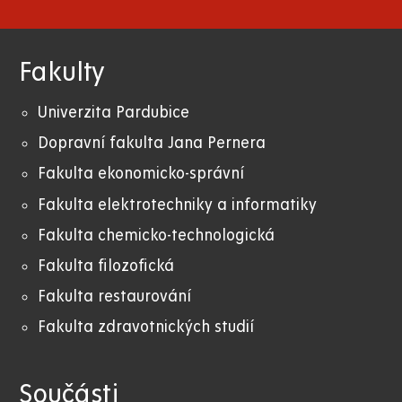
Fakulty
Univerzita Pardubice
Dopravní fakulta Jana Pernera
Fakulta ekonomicko-správní
Fakulta elektrotechniky a informatiky
Fakulta chemicko-technologická
Fakulta filozofická
Fakulta restaurování
Fakulta zdravotnických studií
Součásti