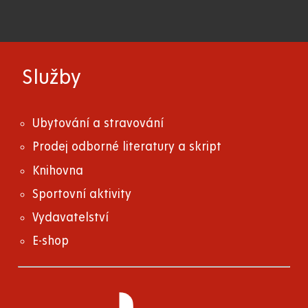
Služby
Ubytování a stravování
Prodej odborné literatury a skript
Knihovna
Sportovní aktivity
Vydavatelství
E-shop