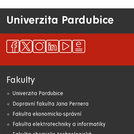
Univerzita Pardubice
Fakulty
Univerzita Pardubice
Dopravní fakulta Jana Pernera
Fakulta ekonomicko-správní
Fakulta elektrotechniky a informatiky