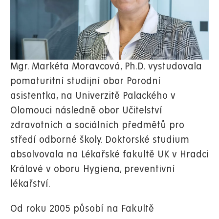
Mgr. Markéta Moravcová, Ph.D. vystudovala
pomaturitní studijní obor Porodní
asistentka, na Univerzitě Palackého v
Olomouci následně obor Učitelství
zdravotních a sociálních předmětů pro
středí odborné školy. Doktorské studium
absolvovala na Lékařské fakultě UK v Hradci
Králové v oboru Hygiena, preventivní
lékařství.
Od roku 2005 působí na Fakultě