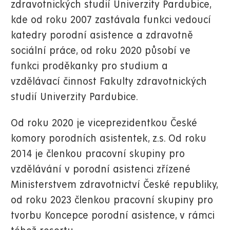
zdravotnických studií Univerzity Pardubice,
kde od roku 2007 zastávala funkci vedoucí
katedry porodní asistence a zdravotně
sociální práce, od roku 2020 působí ve
funkci proděkanky pro studium a
vzdělávací činnost Fakulty zdravotnických
studií Univerzity Pardubice.
Od roku 2020 je viceprezidentkou České
komory porodních asistentek, z.s. Od roku
2014 je členkou pracovní skupiny pro
vzdělávání v porodní asistenci zřízené
Ministerstvem zdravotnictví České republiky,
od roku 2023 členkou pracovní skupiny pro
tvorbu Koncepce porodní asistence, v rámci