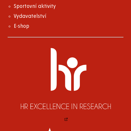
Sportovní aktivity
Vydavatelství
E-shop