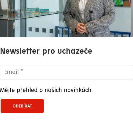
Newsletter pro uchazeče
Mějte přehled o našich novinkách!