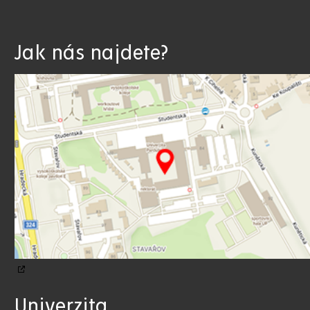
Jak nás najdete?
Univerzita