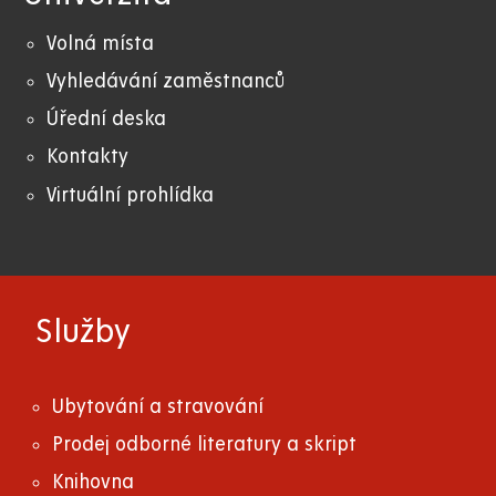
Volná místa
Vyhledávání zaměstnanců
Úřední deska
Kontakty
Virtuální prohlídka
Služby
Ubytování a stravování
Prodej odborné literatury a skript
Knihovna