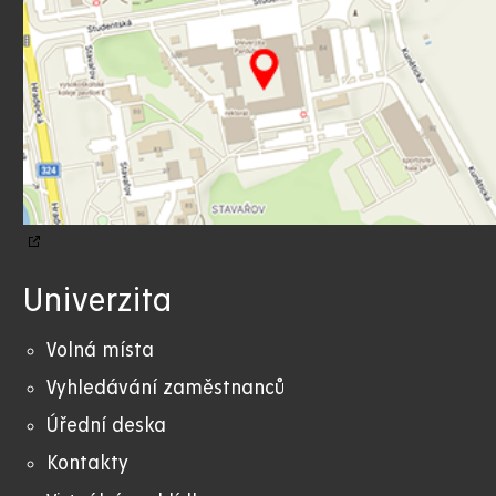
Univerzita
Volná místa
Vyhledávání zaměstnanců
Úřední deska
Kontakty