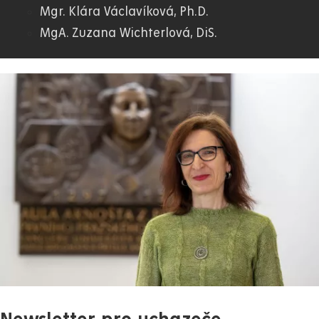
Mgr. Klára Václavíková, Ph.D.
MgA. Zuzana Wichterlová, DiS.