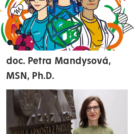
doc. Petra Mandysová,
MSN, Ph.D.