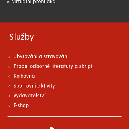
Virtuální prohlídka
Služby
Ubytování a stravování
Prodej odborné literatury a skript
Knihovna
Sportovní aktivity
Vydavatelství
E-shop