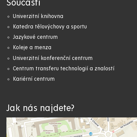
Součásti
Univerzitní knihovna
Katedra tělovýchovy a sportu
Jazykové centrum
Koleje a menza
Univerzitní konferenční centrum
Centrum transferu technologií a znalostí
Kariérní centrum
Jak nás najdete?