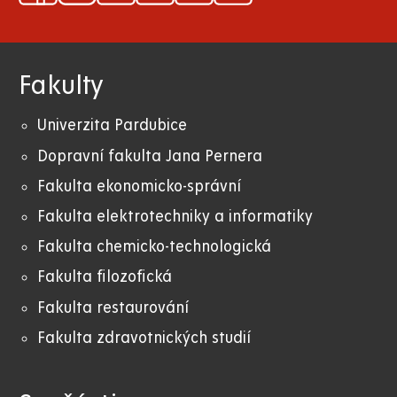
Fakulty
Univerzita Pardubice
Dopravní fakulta Jana Pernera
Fakulta ekonomicko-správní
Fakulta elektrotechniky a informatiky
Fakulta chemicko-technologická
Fakulta filozofická
Fakulta restaurování
Fakulta zdravotnických studií