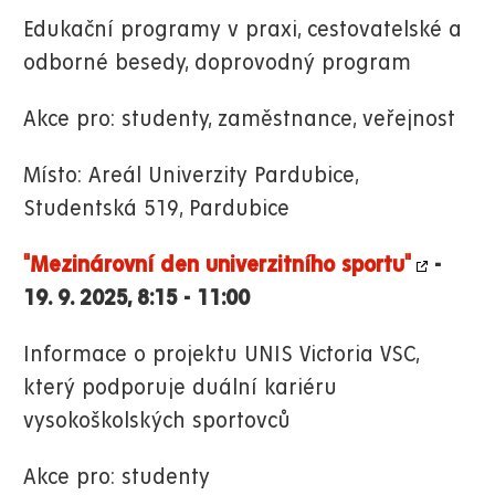
Edukační programy v praxi, cestovatelské a
odborné besedy, doprovodný program
Akce pro: studenty, zaměstnance, veřejnost
Místo: Areál Univerzity Pardubice,
Studentská 519, Pardubice
"Mezinárovní den univerzitního sportu"
-
19. 9. 2025, 8:15 - 11:00
Informace o projektu UNIS Victoria VSC,
který podporuje duální kariéru
vysokoškolských sportovců
Akce pro: studenty