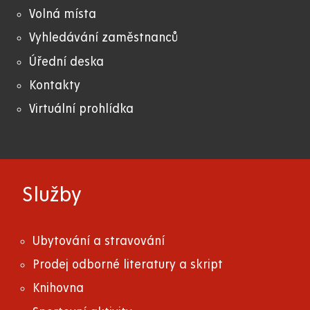
Volná místa
Vyhledávání zaměstnanců
Úřední deska
Kontakty
Virtuální prohlídka
Služby
Ubytování a stravování
Prodej odborné literatury a skript
Knihovna