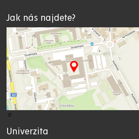
Jak nás najdete?
Univerzita