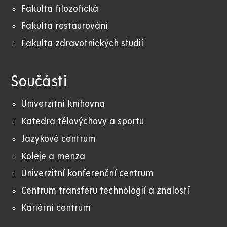
Fakulta filozofická
Fakulta restaurování
Fakulta zdravotnických studií
Součásti
Univerzitní knihovna
Katedra tělovýchovy a sportu
Jazykové centrum
Koleje a menza
Univerzitní konferenční centrum
Centrum transferu technologií a znalostí
Kariérní centrum