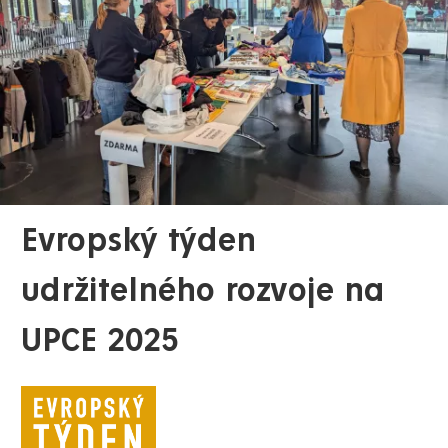
Evropský týden
udržitelného rozvoje na
UPCE 2025