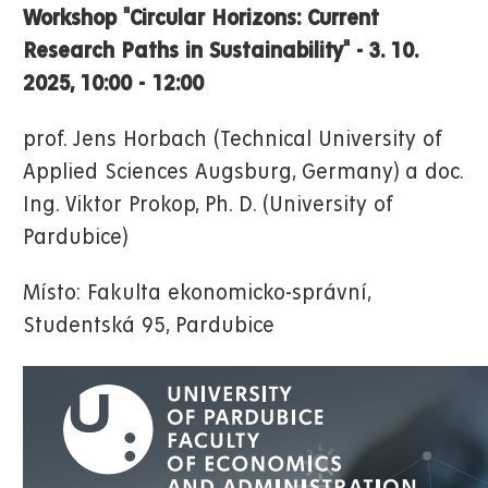
Workshop "
Circular Horizons: Current
Research Paths in Sustainability"
- 3. 10.
2025, 10:00 - 12:00
prof. Jens Horbach (Technical University of
Applied Sciences Augsburg, Germany) a doc.
Ing. Viktor Prokop, Ph. D. (University of
Pardubice)
Místo: Fakulta ekonomicko-správní,
Studentská 95, Pardubice