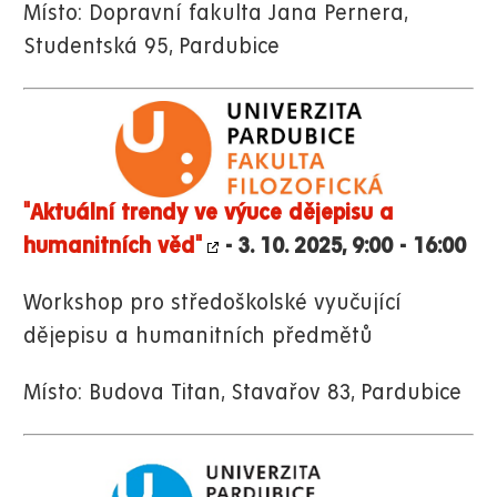
Místo: Dopravní fakulta Jana Pernera,
Studentská 95, Pardubice
"Aktuální trendy ve výuce dějepisu a
humanitních věd"
- 3. 10. 2025, 9:00 - 16:00
Workshop pro středoškolské vyučující
dějepisu a humanitních předmětů
Místo: Budova Titan, Stavařov 83, Pardubice