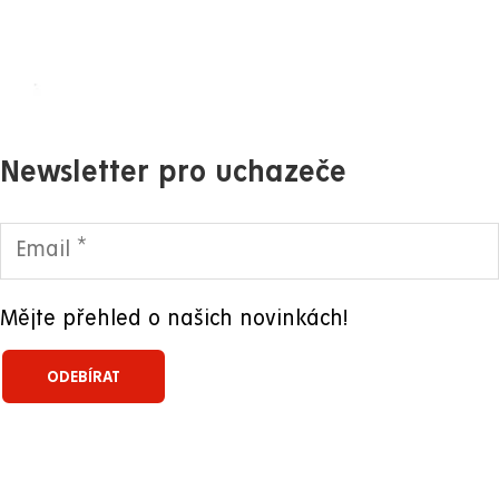
Newsletter pro uchazeče
Mějte přehled o našich novinkách!