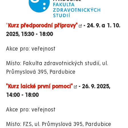
"
Kurz předporodní přípravy"
- 24. 9. a 1. 10.
2025, 15:30 - 18:00
Akce pro: veřejnost
Místo: Fakulta zdravotnických studií, ul.
Průmyslová 395, Pardubice
"Kurz laické první pomoci"
- 26. 9. 2025,
14:00 - 18:00
Akce pro: veřejnost
Místo: FZS, ul. Průmyslová 395, Pardubice