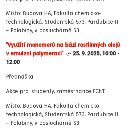
Místo: Budova HA, Fakulta chemicko-
technologická, Studentská 573, Pardubice II
– Polabiny, v posluchárně S3
"Využití monomerů na bázi rostlinných olejů
v emulzní polymeraci"
- 25. 9. 2025, 10:00 -
12:00
Přednáška
Akce pro: studenty, zaměstnance FChT
Místo: Budova HA, Fakulta chemicko-
technologická, Studentská 573, Pardubice II
– Polabiny, v posluchárně S3