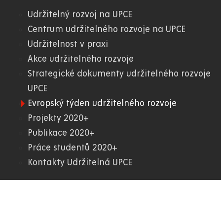
Udržitelný rozvoj na UPCE
01.
Centrum udržitelného rozvoje na UPCE
Udržitelnost v praxi
WWW
Akce udržitelného rozvoje
Strategické dokumenty udržitelného rozvoje
UPCE
Evropský týden udržitelného rozvoje
Projekty 2020+
Publikace 2020+
Práce studentů 2020+
Kontakty Udržitelná UPCE