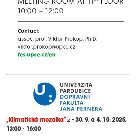
„Klimatická mozaika“
- 30. 9. a 4. 10. 2025,
13:00 - 16:00