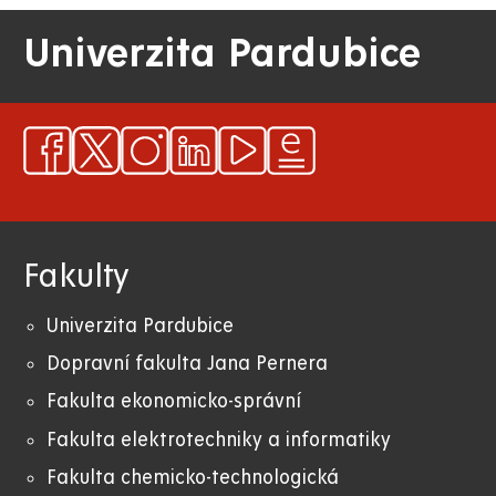
Univerzita Pardubice
Fakulty
Univerzita Pardubice
Dopravní fakulta Jana Pernera
Fakulta ekonomicko-správní
Fakulta elektrotechniky a informatiky
Fakulta chemicko-technologická