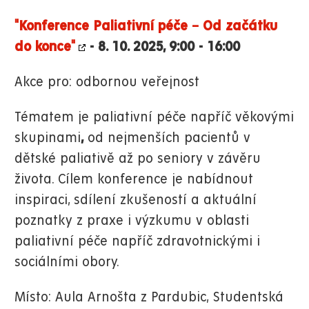
"Konference Paliativní péče – Od začátku
do konce"
- 8. 10. 2025, 9:00 - 16:00
Akce pro: odbornou veřejnost
Tématem je paliativní péče napříč věkovými
skupinami
,
od nejmenších pacientů v
dětské paliativě až po seniory v závěru
života. Cílem konference je nabídnout
inspiraci, sdílení zkušeností a aktuální
poznatky z praxe i výzkumu v oblasti
paliativní péče napříč zdravotnickými i
sociálními obory.
Místo: Aula Arnošta z Pardubic, Studentská