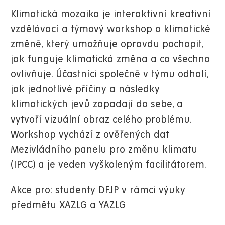
Klimatická mozaika je interaktivní kreativní
vzdělávací a týmový workshop o klimatické
změně, který umožňuje opravdu pochopit,
jak funguje klimatická změna a co všechno
ovlivňuje. Účastníci společně v týmu odhalí,
jak jednotlivé příčiny a následky
klimatických jevů zapadají do sebe, a
vytvoří vizuální obraz celého problému.
Workshop vychází z ověřených dat
Mezivládního panelu pro změnu klimatu
(IPCC) a je veden vyškoleným facilitátorem.
Akce pro: studenty DFJP v rámci výuky
předmětu XAZLG a YAZLG