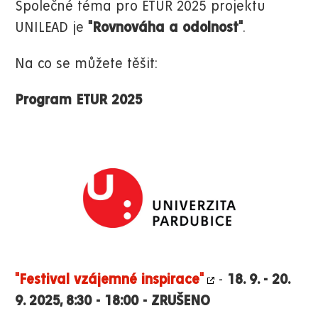
Společné téma pro ETUR 2025 projektu
UNILEAD je
"Rovnováha a odolnost"
.
Na co se můžete těšit:
Program ETUR 2025
"Festival vzájemné inspirace"
-
18. 9. - 20.
9. 2025, 8:30 - 18:00 - ZRUŠENO