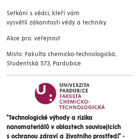
Setkání s
vědci, kteří vám
vysvětlí zákonitosti vědy a techniky.
Akce pro: veřejnost
Místo: Fakulta chemicko-technologická,
Studentská 573, Pardubice
"Technologické výhody a rizika
nanomateriálů v oblastech souvisejících
s ochranou zdraví a životního prostředí" -