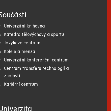
Součásti
Univerzitní knihovna
Katedra tělovýchovy a sportu
Jazykové centrum
Koleje a menza
Univerzitní konferenční centrum
Centrum transferu technologií a
znalostí
Kariérní centrum
Univerzita