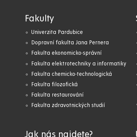
Fakulty
Univerzita Pardubice
Dopravní fakulta Jana Pernera
Fakulta ekonomicko-správní
Fakulta elektrotechniky a informatiky
Fakulta chemicko-technologická
Fakulta filozofická
Fakulta restaurování
Fakulta zdravotnických studií
Jak nás najdete?