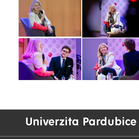
Univerzita Pardubice