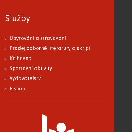
Služby
Ubytování a stravování
Prodej odborné literatury a skript
Knihovna
Sportovní aktivity
Vydavatelství
E-shop