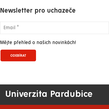
Newsletter pro uchazeče
Mějte přehled o našich novinkách!
Univerzita Pardubice