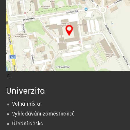
Univerzita
Volná místa
Vyhledávání zaměstnanců
Úřední deska