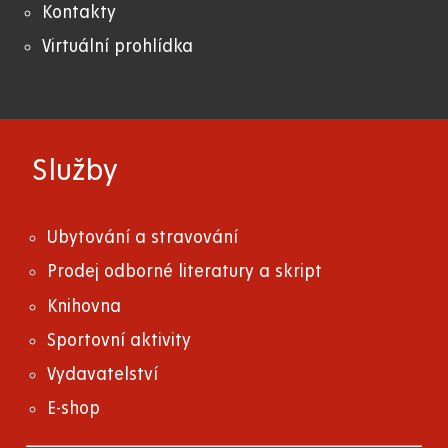
Kontakty
Virtuální prohlídka
Služby
Ubytování a stravování
Prodej odborné literatury a skript
Knihovna
Sportovní aktivity
Vydavatelství
E-shop