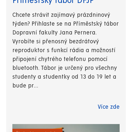
Příměstský tábor DFJP
Chcete strávit zajímavý prázdninový
týden? Přihlaste se na Příměstský tábor
Dopravní fakulty Jana Pernera.
Vyrobíte si přenosný bezdrátový
reproduktor s funkcí rádia a možností
připojení chytrého telefonu pomocí
bluetooth. Tábor je určený pro všechny
studenty a studentky od 13 do 19 let a
bude pr…
Více zde