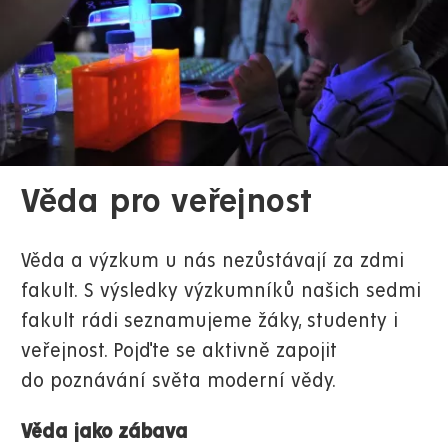
Věda pro veřejnost
Věda a výzkum u nás nezůstávají za zdmi
fakult. S výsledky výzkumníků našich sedmi
fakult rádi seznamujeme žáky, studenty i
veřejnost. Pojďte se aktivně zapojit
do poznávání světa moderní vědy.
Věda jako zábava