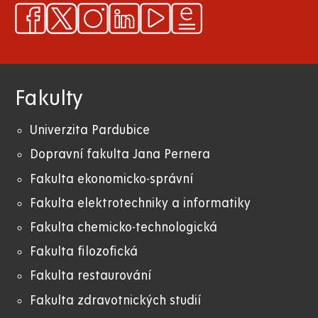
Fakulty
Univerzita Pardubice
Dopravní fakulta Jana Pernera
Fakulta ekonomicko-správní
Fakulta elektrotechniky a informatiky
Fakulta chemicko-technologická
Fakulta filozofická
Fakulta restaurování
Fakulta zdravotnických studií