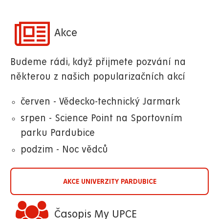
Akce
Budeme rádi, když přijmete pozvání na
některou z našich popularizačních akcí
červen - Vědecko-technický Jarmark
srpen - Science Point na Sportovním
parku Pardubice
podzim - Noc vědců
AKCE UNIVERZITY PARDUBICE
Časopis My UPCE