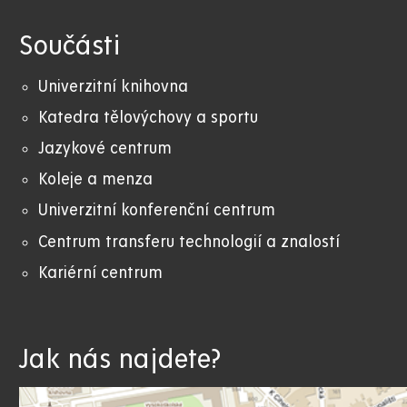
Součásti
Univerzitní knihovna
Katedra tělovýchovy a sportu
Jazykové centrum
Koleje a menza
Univerzitní konferenční centrum
Centrum transferu technologií a znalostí
Kariérní centrum
Jak nás najdete?