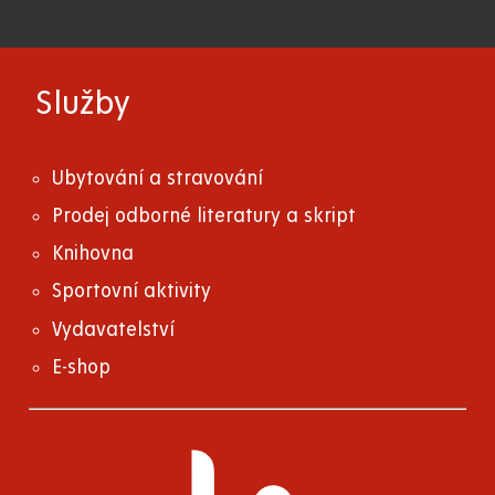
Služby
Ubytování a stravování
Prodej odborné literatury a skript
Knihovna
Sportovní aktivity
Vydavatelství
E-shop