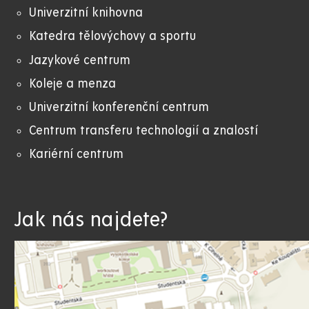
Univerzitní knihovna
Katedra tělovýchovy a sportu
Jazykové centrum
Koleje a menza
Univerzitní konferenční centrum
Centrum transferu technologií a znalostí
Kariérní centrum
Jak nás najdete?