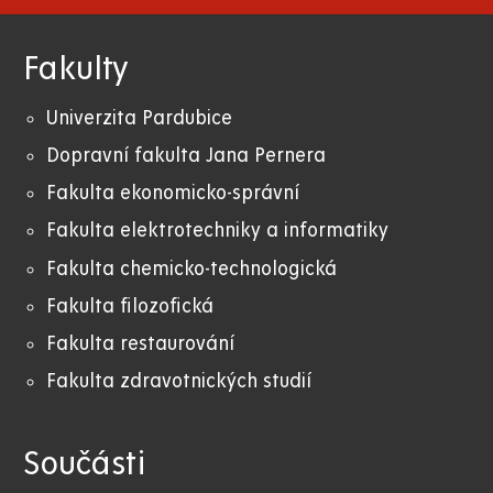
Fakulty
Univerzita Pardubice
Dopravní fakulta Jana Pernera
Fakulta ekonomicko-správní
Fakulta elektrotechniky a informatiky
Fakulta chemicko-technologická
Fakulta filozofická
Fakulta restaurování
Fakulta zdravotnických studií
Součásti