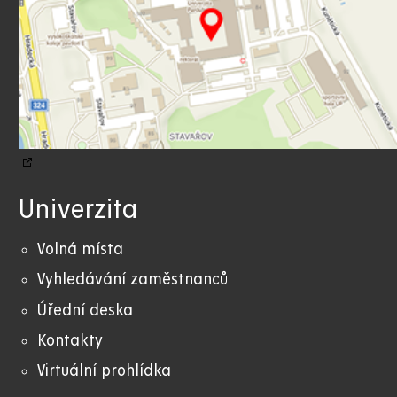
Univerzita
Volná místa
Vyhledávání zaměstnanců
Úřední deska
Kontakty
Virtuální prohlídka