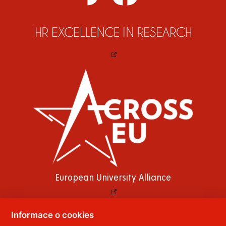
European University Alliance
Informace o cookies