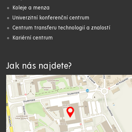
Koleje a menza
Univerzitní konferenční centrum
Centrum transferu technologií a znalostí
Kariérní centrum
Jak nás najdete?