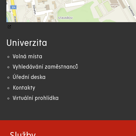
Univerzita
Volná místa
Vyhledávání zaměstnanců
Úřední deska
Kontakty
Virtuální prohlídka
Služby