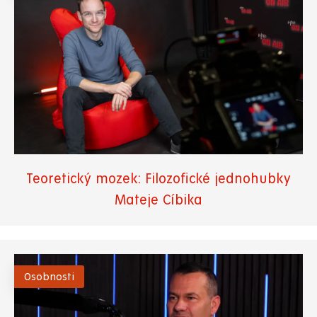
Teoretický mozek: Filozofické jednohubky
Mateje Cíbika
Osobnosti