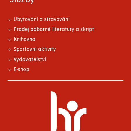
Ubytování a stravování
Prodej odborné literatury a skript
Knihovna
Sportovní aktivity
Vydavatelství
E-shop