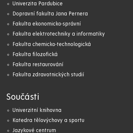
Univerzita Pardubice
Dopravní fakulta Jana Pernera
Fakulta ekonomicko-správní
Fakulta elektrotechniky a informatiky
Fakulta chemicko-technologická
Fakulta filozofická
Fakulta restaurování
Fakulta zdravotnických studií
Součásti
Univerzitní knihovna
Katedra tělovýchovy a sportu
Jazykové centrum