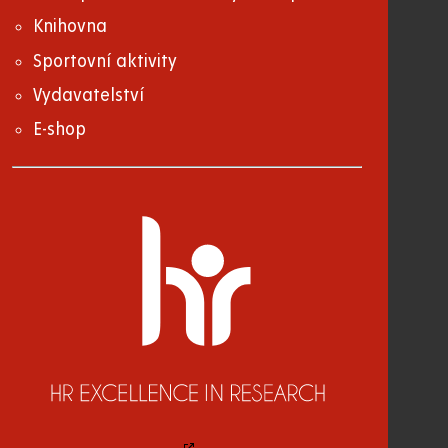
Knihovna
Sportovní aktivity
Vydavatelství
E-shop