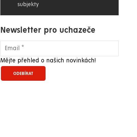
subjekty
Newsletter pro uchazeče
Mějte přehled o našich novinkách!