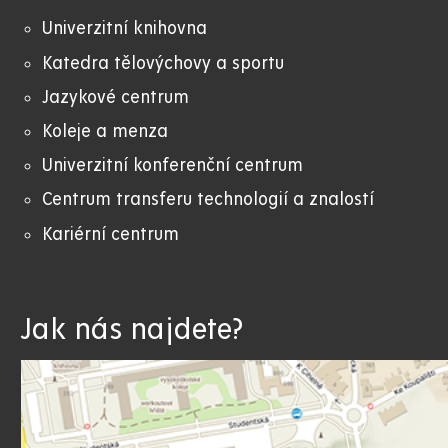
Univerzitní knihovna
Katedra tělovýchovy a sportu
Jazykové centrum
Koleje a menza
Univerzitní konferenční centrum
Centrum transferu technologií a znalostí
Kariérní centrum
Jak nás najdete?