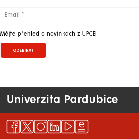
Mějte přehled o novinkách z UPCE!
Univerzita Pardubice