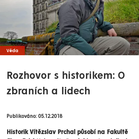
Věda
Rozhovor s historikem: O
zbraních a lidech
Publikováno: 05.12.2018
Historik Vítězslav Prchal působí na Fakultě