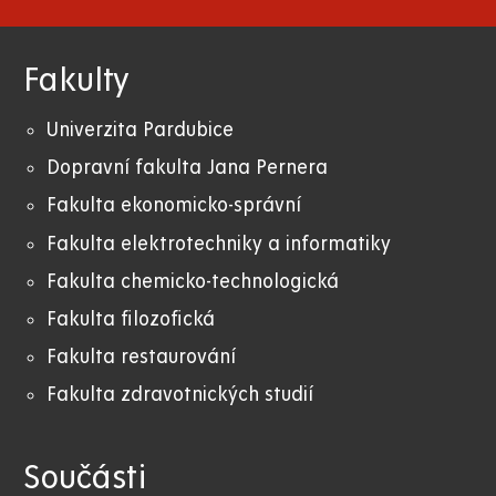
Fakulty
Univerzita Pardubice
Dopravní fakulta Jana Pernera
Fakulta ekonomicko-správní
Fakulta elektrotechniky a informatiky
Fakulta chemicko-technologická
Fakulta filozofická
Fakulta restaurování
Fakulta zdravotnických studií
Součásti