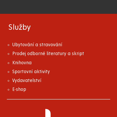
Služby
Ubytování a stravování
Prodej odborné literatury a skript
Knihovna
Sportovní aktivity
Vydavatelství
E-shop