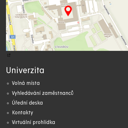
Univerzita
Volná místa
Vyhledávání zaměstnanců
Úřední deska
Kontakty
Virtuální prohlídka