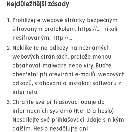
Nejdůležitější zásady
Prohlížejte webové stránky bezpečným
šifrovaným protokolem: https://..., nikoli
nešifrovaným: http://...
Neklikejte na odkazy na neznámých
webových stránkách, protože mohou
obsahovat malware nebo viry. Buďte
obezřetní při otevírání e-mailů, webových
odkazů, stahování a instalaci softwaru z
internetu.
Chraňte své přihlašovací údaje do
informačních systémů (NetID a heslo).
Nesdílejte své přihlašovací údaje s nikým
dalším. Heslo nesdělujte ani