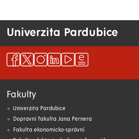
Univerzita Pardubice
Fakulty
Univerzita Pardubice
Dopravní fakulta Jana Pernera
Fakulta ekonomicko-správní