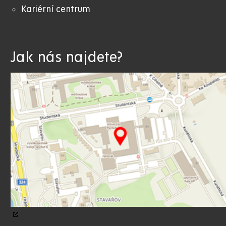
Kariérní centrum
Jak nás najdete?