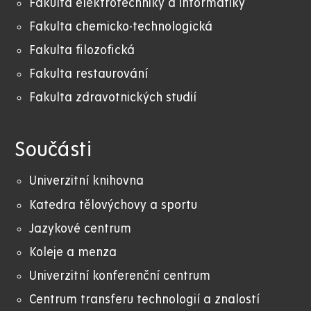
Fakulta elektrotechniky a informatiky
Fakulta chemicko-technologická
Fakulta filozofická
Fakulta restaurování
Fakulta zdravotnických studií
Součásti
Univerzitní knihovna
Katedra tělovýchovy a sportu
Jazykové centrum
Koleje a menza
Univerzitní konferenční centrum
Centrum transferu technologií a znalostí