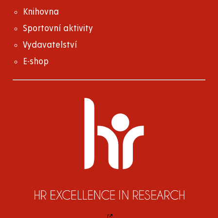
Knihovna
Sportovní aktivity
Vydavatelství
E-shop