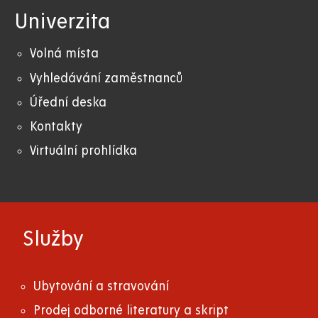
Univerzita
Volná místa
Vyhledávání zaměstnanců
Úřední deska
Kontakty
Virtuální prohlídka
Služby
Ubytování a stravování
Prodej odborné literatury a skript