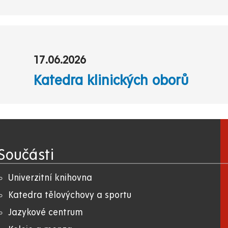
17.06.2026
Katedra klinických oborů
Součásti
Univerzitní knihovna
Katedra tělovýchovy a sportu
Jazykové centrum