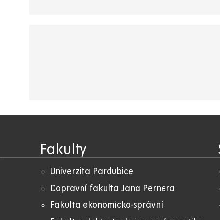
Fakulty
Univerzita Pardubice
Dopravní fakulta Jana Pernera
Fakulta ekonomicko-správní