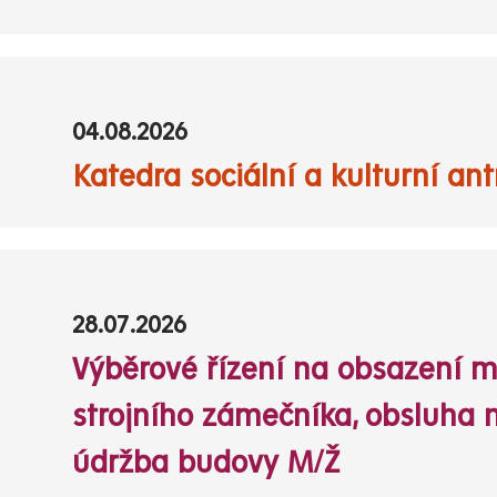
04.08.2026
Katedra sociální a kulturní an
28.07.2026
Výběrové řízení na obsazení m
strojního zámečníka, obsluha n
údržba budovy M/Ž