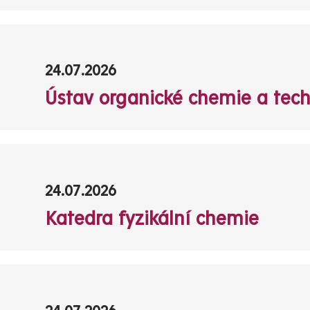
24.07.2026
Ústav organické chemie a tec
24.07.2026
Katedra fyzikální chemie