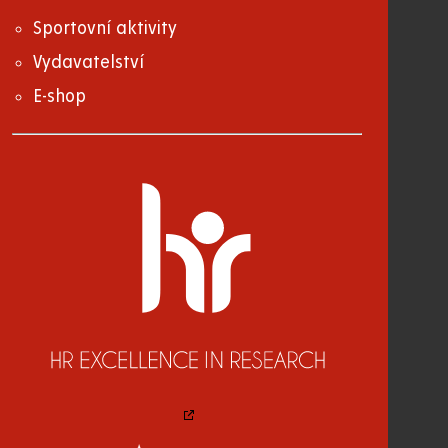
Sportovní aktivity
Vydavatelství
E-shop