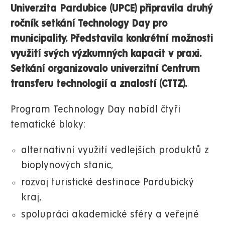
Univerzita Pardubice (UPCE) připravila druhý
ročník setkání Technology Day pro
municipality. Představila konkrétní možnosti
využití svých výzkumných kapacit v praxi.
Setkání organizovalo univerzitní Centrum
transferu technologií a znalostí (CTTZ).
Program Technology Day nabídl čtyři
tematické bloky:
alternativní využití vedlejších produktů z
bioplynových stanic,
rozvoj turistické destinace Pardubický
kraj,
spolupráci akademické sféry a veřejné