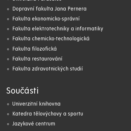
Dopravní fakulta Jana Pernera
Fakulta ekonomicko-správní
Fakulta elektrotechniky a informatiky
Fakulta chemicko-technologická
Fakulta filozofická
Fakulta restaurování
Fakulta zdravotnických studií
Součásti
Univerzitní knihovna
Katedra tělovýchovy a sportu
Jazykové centrum