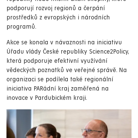
podporují rozvoj regionů a čerpání
prostředků z evropských i národních
programů.
Akce se konala v návaznosti na iniciativu
Úřadu vlády České republiky Science2Policy,
která podporuje efektivní využívání
vědeckých poznatků ve veřejné správě. Na
organizaci se podílela také regionální
iniciativa PARádní kraj zaměřená na
inovace v Pardubickém kraji.