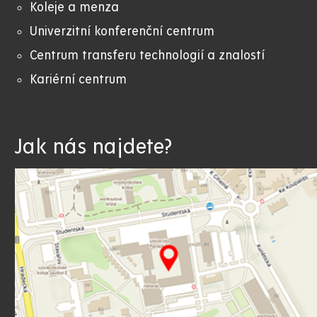
Koleje a menza
Univerzitní konferenční centrum
Centrum transferu technologií a znalostí
Kariérní centrum
Jak nás najdete?