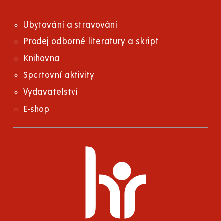
Ubytování a stravování
Prodej odborné literatury a skript
Knihovna
Sportovní aktivity
Vydavatelství
E-shop