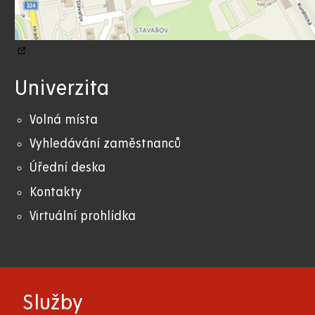
Univerzita
Volná místa
Vyhledávání zaměstnanců
Úřední deska
Kontakty
Virtuální prohlídka
Služby