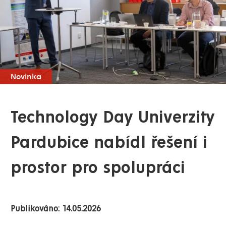
Novinka
Technology Day Univerzity
Pardubice nabídl řešení i
prostor pro spolupráci
Publikováno: 14.05.2026