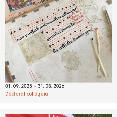
01. 09. 2025
–
31. 08. 2026
Doctoral colloquia