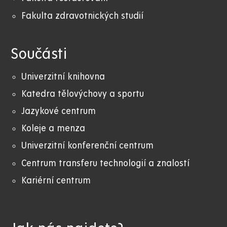
Fakulta zdravotnických studií
Součásti
Univerzitní knihovna
Katedra tělovýchovy a sportu
Jazykové centrum
Koleje a menza
Univerzitní konferenční centrum
Centrum transferu technologií a znalostí
Kariérní centrum