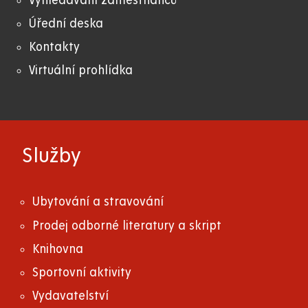
Vyhledávání zaměstnanců
Úřední deska
Kontakty
Virtuální prohlídka
Služby
Ubytování a stravování
Prodej odborné literatury a skript
Knihovna
Sportovní aktivity
Vydavatelství