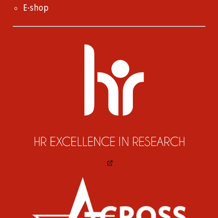
E-shop