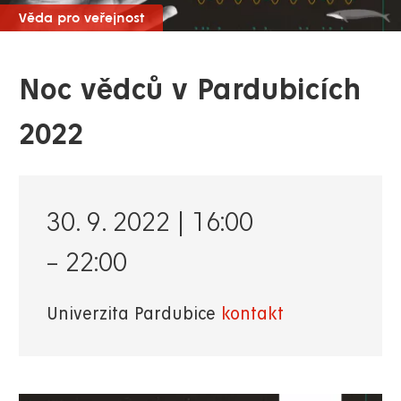
Věda pro veřejnost
Noc vědců v Pardubicích
2022
30. 9. 2022 | 16:00
–
22:00
Univerzita Pardubice
kontakt