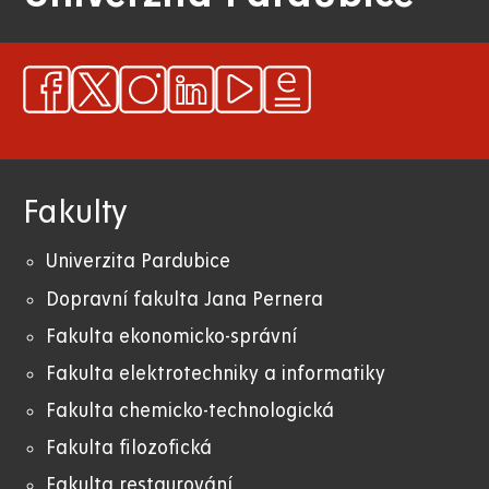
Fakulty
Univerzita Pardubice
Dopravní fakulta Jana Pernera
Fakulta ekonomicko-správní
Fakulta elektrotechniky a informatiky
Fakulta chemicko-technologická
Fakulta filozofická
Fakulta restaurování