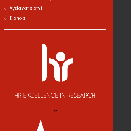
Vydavatelství
E-shop