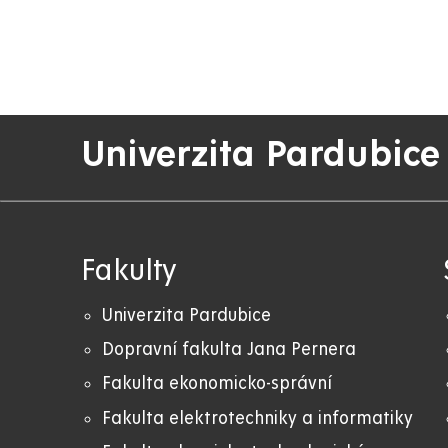
Univerzita Pardubice
Fakulty
Univerzita Pardubice
Dopravní fakulta Jana Pernera
Fakulta ekonomicko-správní
Fakulta elektrotechniky a informatiky