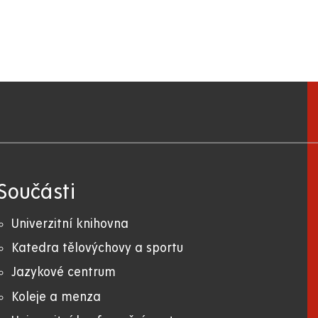
Součásti
Univerzitní knihovna
Katedra tělovýchovy a sportu
Jazykové centrum
Koleje a menza