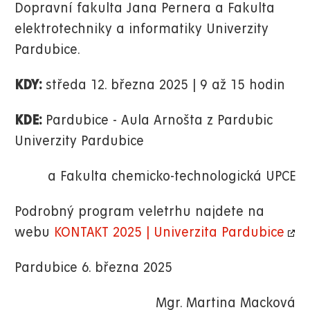
Dopravní fakulta Jana Pernera a Fakulta
elektrotechniky a informatiky Univerzity
Pardubice.
KDY:
středa 12. března 2025 | 9 až 15 hodin
KDE:
Pardubice - Aula Arnošta z Pardubic
Univerzity Pardubice
a Fakulta chemicko-technologická UPCE
Podrobný program veletrhu najdete na
webu
KONTAKT 2025 | Univerzita Pardubice
Pardubice 6. března 2025
Mgr. Martina Macková