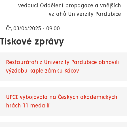
vedoucí Oddělení propagace a vnějších
vztahů Univerzity Pardubice
Čt, 03/06/2025 - 09:00
Tiskové zprávy
Restaurátoři z Univerzity Pardubice obnovili
výzdobu kaple zámku Kácov
UPCE vybojovala na Českých akademických
hrách 11 medailí