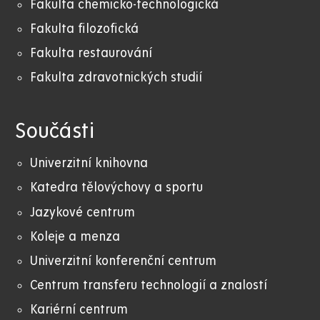
Fakulta chemicko-technologická
Fakulta filozofická
Fakulta restaurování
Fakulta zdravotnických studií
Součásti
Univerzitní knihovna
Katedra tělovýchovy a sportu
Jazykové centrum
Koleje a menza
Univerzitní konferenční centrum
Centrum transferu technologií a znalostí
Kariérní centrum