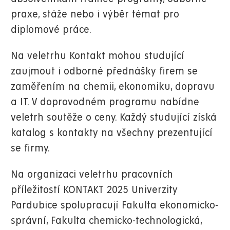
praxe, stáže nebo i výběr témat pro
diplomové práce.
Na veletrhu Kontakt mohou studující
zaujmout i odborné přednášky firem se
zaměřením na chemii, ekonomiku, dopravu
a IT. V doprovodném programu nabídne
veletrh soutěže o ceny. Každý studující získá
katalog s kontakty na všechny prezentující
se firmy.
Na organizaci veletrhu pracovních
příležitostí KONTAKT 2025 Univerzity
Pardubice spolupracují Fakulta ekonomicko-
správní, Fakulta chemicko-technologická,