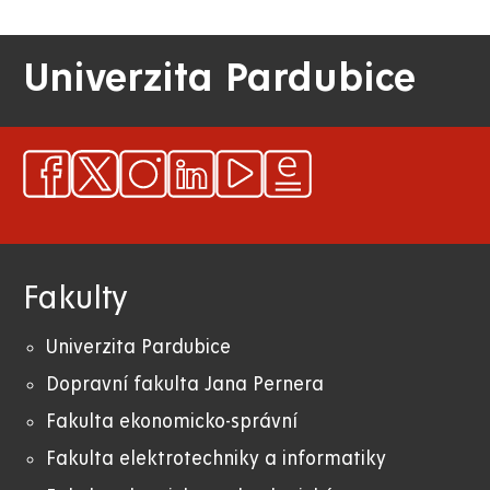
Univerzita Pardubice
Fakulty
Univerzita Pardubice
Dopravní fakulta Jana Pernera
Fakulta ekonomicko-správní
Fakulta elektrotechniky a informatiky