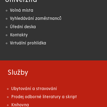
Volná místa
Vyhledávání zaměstnanců
Úřední deska
Kontakty
Virtuální prohlídka
Služby
Ubytování a stravování
Prodej odborné literatury a skript
Knihovna