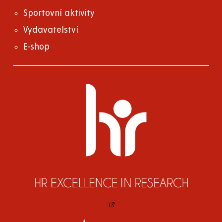
Sportovní aktivity
Vydavatelství
E-shop