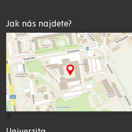
Jak nás najdete?
Univerzita