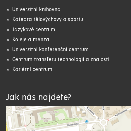
Univerzitní knihovna
Katedra tělovýchovy a sportu
Jazykové centrum
Koleje a menza
Univerzitní konferenční centrum
Centrum transferu technologií a znalostí
Kariérní centrum
Jak nás najdete?