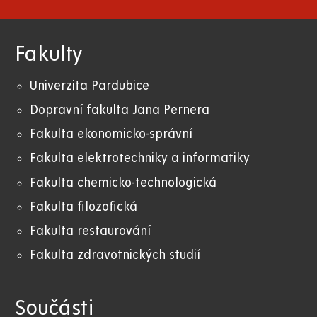
Fakulty
Univerzita Pardubice
Dopravní fakulta Jana Pernera
Fakulta ekonomicko-správní
Fakulta elektrotechniky a informatiky
Fakulta chemicko-technologická
Fakulta filozofická
Fakulta restaurování
Fakulta zdravotnických studií
Součásti