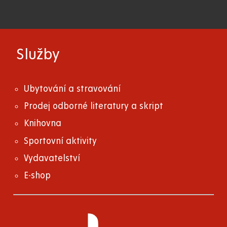
Služby
Ubytování a stravování
Prodej odborné literatury a skript
Knihovna
Sportovní aktivity
Vydavatelství
E-shop