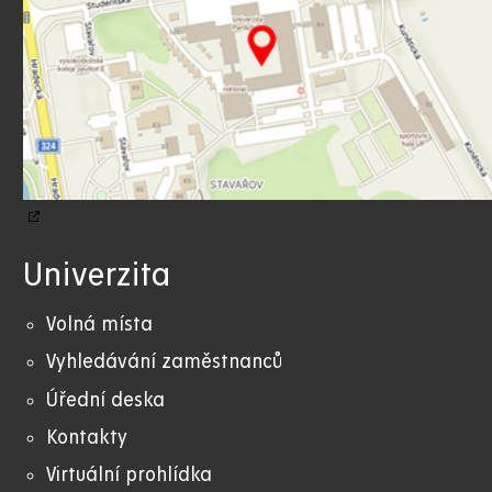
Univerzita
Volná místa
Vyhledávání zaměstnanců
Úřední deska
Kontakty
Virtuální prohlídka