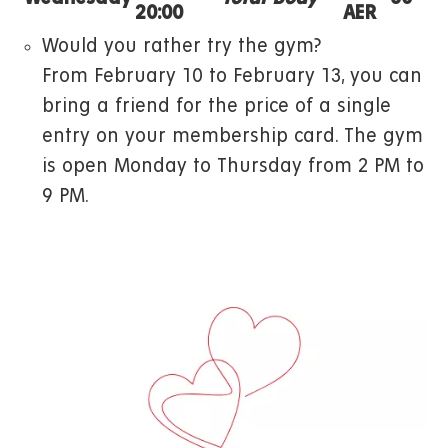
20:00
AER
Would you rather try the gym?
From February 10 to February 13, you can
bring a friend for the price of a single
entry on your membership card. The gym
is open Monday to Thursday from 2 PM to
9 PM.