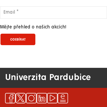
Mějte přehled o našich akcích!
Univerzita Pardubice