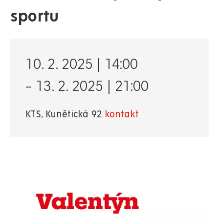
sportu
10. 2. 2025 | 14:00
–
13. 2. 2025 | 21:00
KTS, Kunětická 92
kontakt