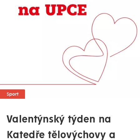
Sport
Valentýnský týden na
Katedře tělovýchovy a