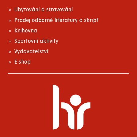
Ubytování a stravování
Prodej odborné literatury a skript
Knihovna
Sportovní aktivity
Vydavatelství
E-shop