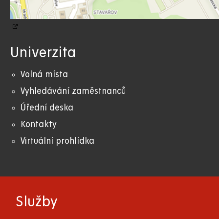
Univerzita
Volná místa
Vyhledávání zaměstnanců
Úřední deska
Kontakty
Virtuální prohlídka
Služby