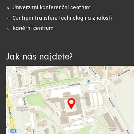
Univerzitní konferenční centrum
Centrum transferu technologií a znalostí
Kariérní centrum
Jak nás najdete?