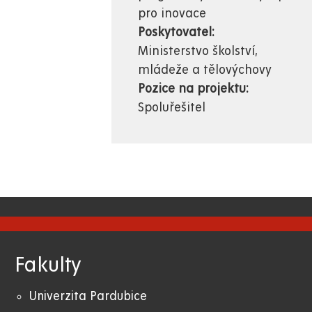
pro inovace
Poskytovatel:
Ministerstvo školství,
mládeže a tělovýchovy
Pozice na projektu:
Spoluřešitel
Fakulty
Univerzita Pardubice