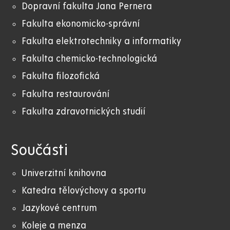
Dopravní fakulta Jana Pernera
Fakulta ekonomicko-správní
Fakulta elektrotechniky a informatiky
Fakulta chemicko-technologická
Fakulta filozofická
Fakulta restaurování
Fakulta zdravotnických studií
Součásti
Univerzitní knihovna
Katedra tělovýchovy a sportu
Jazykové centrum
Koleje a menza