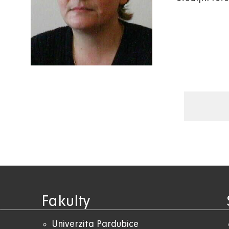
Fakulty
Univerzita Pardubice