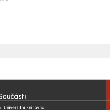
Součásti
Univerzitní knihovna