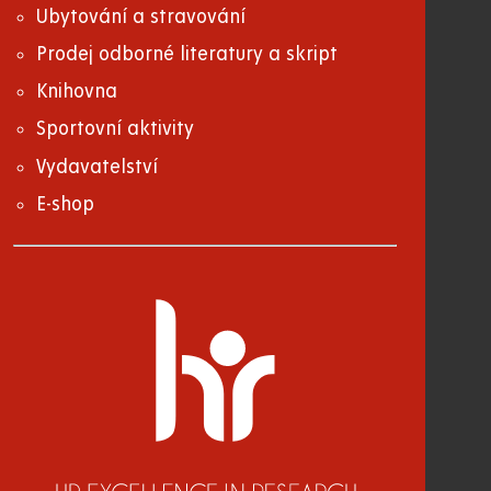
Ubytování a stravování
Prodej odborné literatury a skript
Knihovna
Sportovní aktivity
Vydavatelství
E-shop