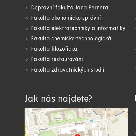
Dopravní fakulta Jana Pernera
Fakulta ekonomicko-správní
Fakulta elektrotechniky a informatiky
Fakulta chemicko-technologická
Fakulta filozofická
Fakulta restaurování
Fakulta zdravotnických studií
Jak nás najdete?