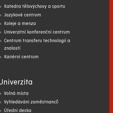
Katedra tělovýchovy a sportu
Jazykové centrum
Koleje a menza
Univerzitní konferenční centrum
Centrum transferu technologií a
znalostí
Kariérní centrum
Univerzita
Volná místa
Vyhledávání zaměstnanců
Úřední deska