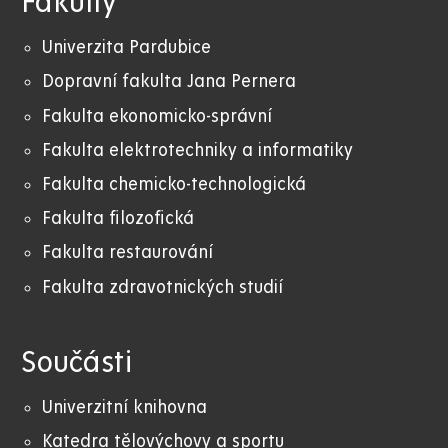
Fakulty
Univerzita Pardubice
Dopravní fakulta Jana Pernera
Fakulta ekonomicko-správní
Fakulta elektrotechniky a informatiky
Fakulta chemicko-technologická
Fakulta filozofická
Fakulta restaurování
Fakulta zdravotnických studií
Součásti
Univerzitní knihovna
Katedra tělovýchovy a sportu