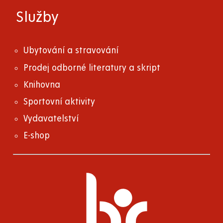
Služby
Ubytování a stravování
Prodej odborné literatury a skript
Knihovna
Sportovní aktivity
Vydavatelství
E-shop