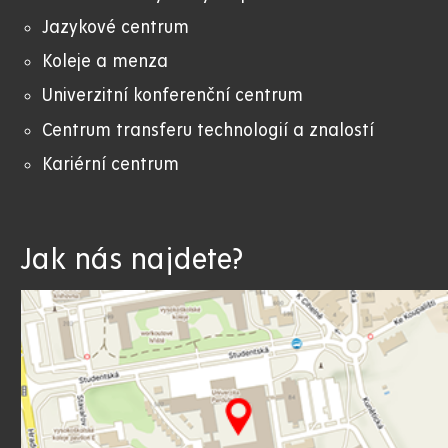
Jazykové centrum
Koleje a menza
Univerzitní konferenční centrum
Centrum transferu technologií a znalostí
Kariérní centrum
Jak nás najdete?