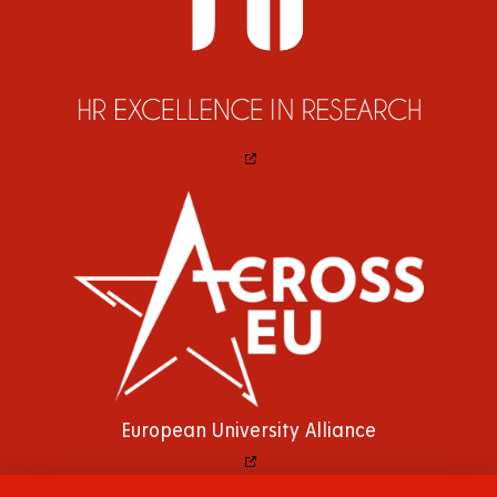
European University Alliance