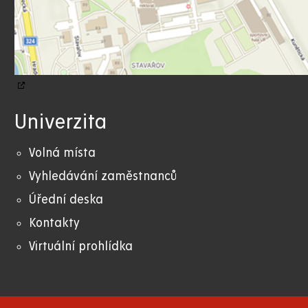
Univerzita
Volná místa
Vyhledávání zaměstnanců
Úřední deska
Kontakty
Virtuální prohlídka