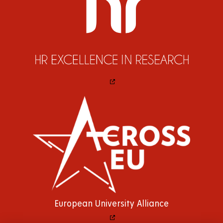
European University Alliance