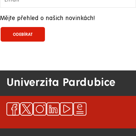
Mějte přehled o našich novinkách!
Univerzita Pardubice