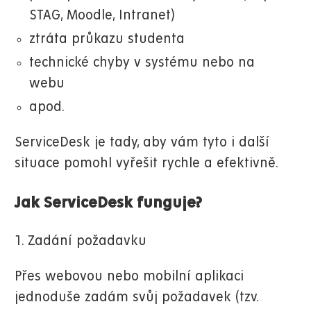
STAG, Moodle, Intranet)
ztráta průkazu studenta
technické chyby v systému nebo na
webu
apod.
ServiceDesk je tady, aby vám tyto i další
situace pomohl vyřešit rychle a efektivně.
Jak ServiceDesk funguje?
1. Zadání požadavku
Přes webovou nebo mobilní aplikaci
jednoduše zadám svůj požadavek (tzv.