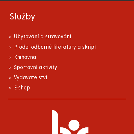
Služby
Ubytování a stravování
Prodej odborné literatury a skript
Knihovna
Sportovní aktivity
Vydavatelství
E-shop