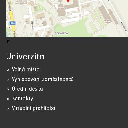
Univerzita
Volná místa
Vyhledávání zaměstnanců
Úřední deska
Kontakty
Virtuální prohlídka