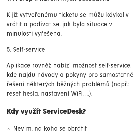
K již vytvořenému ticketu se můžu kdykoliv
vrátit a podívat se, jak byla situace v
minulosti vyřešena.
5. Self-service
Aplikace rovněž nabízí možnost self-service,
kde najdu návody a pokyny pro samostatné
řešení některých běžných problémů (např.:
reset hesla, nastavení WiFi, ...).
Kdy využít ServiceDesk?
Nevím, na koho se obrátit