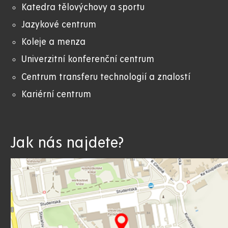
Katedra tělovýchovy a sportu
Jazykové centrum
Koleje a menza
Univerzitní konferenční centrum
Centrum transferu technologií a znalostí
Kariérní centrum
Jak nás najdete?