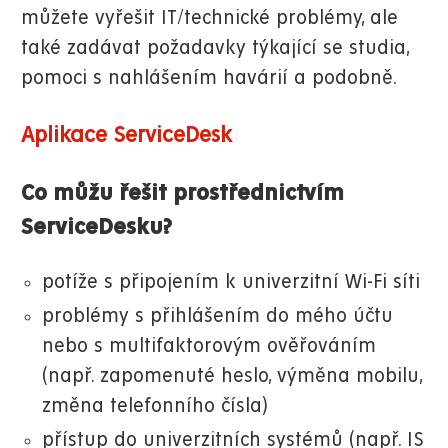
můžete vyřešit IT/technické problémy, ale
také zadávat požadavky týkající se studia,
pomoci s nahlášením havárií a podobně.
Aplikace ServiceDesk
Co můžu řešit prostřednictvím
ServiceDesku?
potíže s připojením k univerzitní Wi-Fi síti
problémy s přihlášením do mého účtu
nebo s multifaktorovým ověřováním
(např. zapomenuté heslo, výměna mobilu,
změna telefonního čísla)
přístup do univerzitních systémů (např. IS