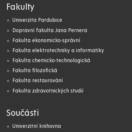
Fakulty
Univerzita Pardubice
Dopravní fakulta Jana Pernera
Fakulta ekonomicko-správní
Fakulta elektrotechniky a informatiky
Fakulta chemicko-technologická
Fakulta filozofická
Fakulta restaurování
Fakulta zdravotnických studií
Součásti
Univerzitní knihovna