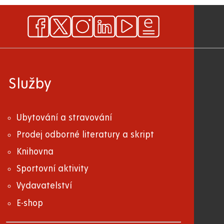
Služby
Ubytování a stravování
Prodej odborné literatury a skript
Knihovna
Sportovní aktivity
Vydavatelství
E-shop