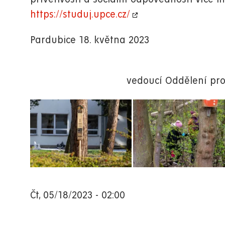
https://studuj.upce.cz/
Pardubice 18. května 2023
vedoucí Oddělení pro
Čt, 05/18/2023 - 02:00