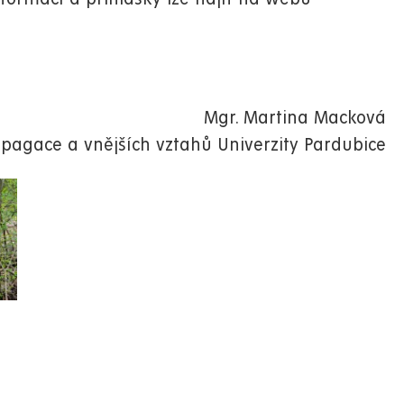
Mgr. Martina Macková
pagace a vnějších vztahů Univerzity Pardubice