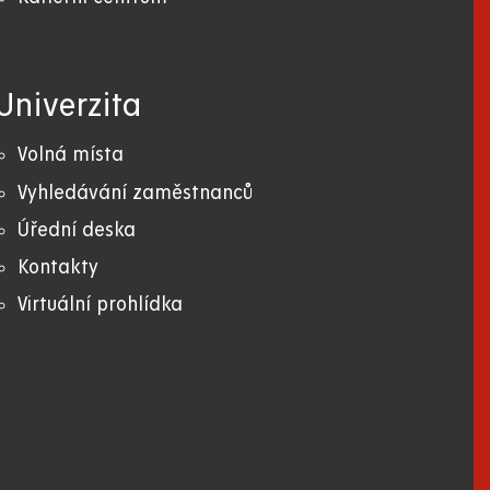
Univerzita
Volná místa
Vyhledávání zaměstnanců
Úřední deska
Kontakty
Virtuální prohlídka