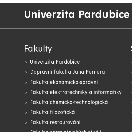
Univerzita Pardubice
Fakulty
Univerzita Pardubice
Dopravní fakulta Jana Pernera
Fakulta ekonomicko-správní
Fakulta elektrotechniky a informatiky
Fakulta chemicko-technologická
Fakulta filozofická
Fakulta restaurování