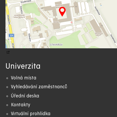
Univerzita
Volná místa
Vyhledávání zaměstnanců
Úřední deska
Kontakty
Virtuální prohlídka