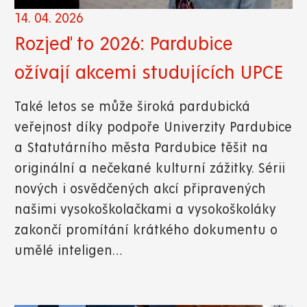
14. 04. 2026
Rozjeď to 2026: Pardubice
ožívají akcemi studujících UPCE
Také letos se může široká pardubická
veřejnost díky podpoře Univerzity Pardubice
a Statutárního města Pardubice těšit na
originální a nečekané kulturní zážitky. Sérii
nových i osvědčených akcí připravených
našimi vysokoškolačkami a vysokoškoláky
zakončí promítání krátkého dokumentu o
umělé inteligen…