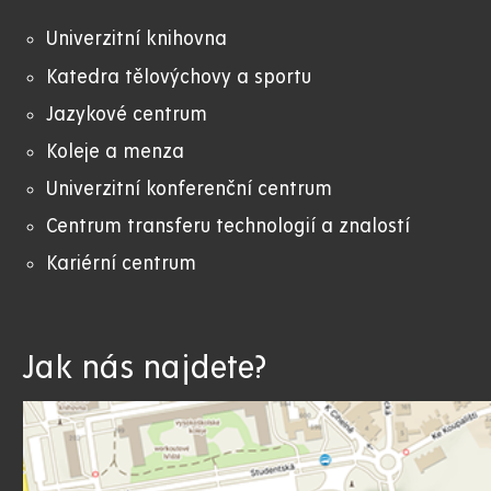
Univerzitní knihovna
Katedra tělovýchovy a sportu
Jazykové centrum
Koleje a menza
Univerzitní konferenční centrum
Centrum transferu technologií a znalostí
Kariérní centrum
Jak nás najdete?