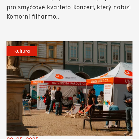
pro smyčcové kvarteto. Koncert, který nabízí
Komorní filharmo…
Kultura