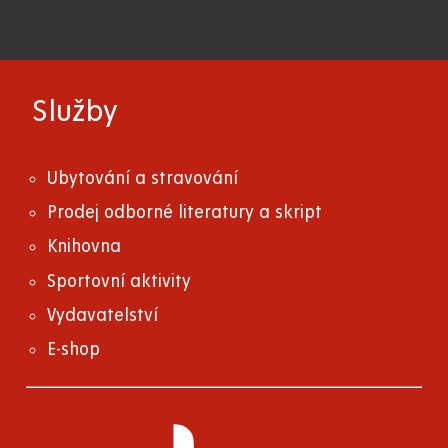
Služby
Ubytování a stravování
Prodej odborné literatury a skript
Knihovna
Sportovní aktivity
Vydavatelství
E-shop