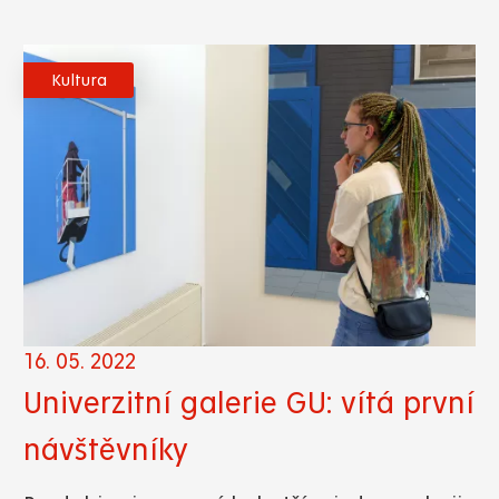
Kultura
16. 05. 2022
Univerzitní galerie GU: vítá první
návštěvníky