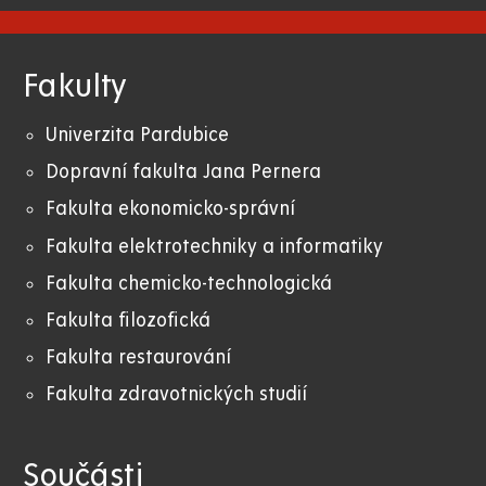
Fakulty
Univerzita Pardubice
Dopravní fakulta Jana Pernera
Fakulta ekonomicko-správní
Fakulta elektrotechniky a informatiky
Fakulta chemicko-technologická
Fakulta filozofická
Fakulta restaurování
Fakulta zdravotnických studií
Součásti