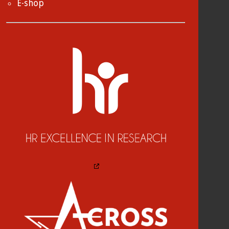
E-shop