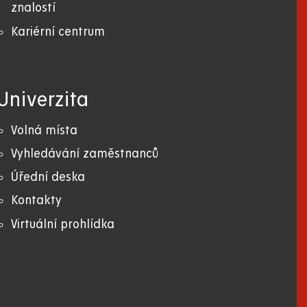
znalostí
Kariérní centrum
Univerzita
Volná místa
Vyhledávání zaměstnanců
Úřední deska
Kontakty
Virtuální prohlídka