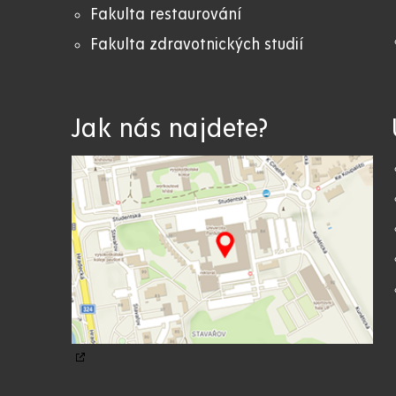
Fakulta restaurování
Fakulta zdravotnických studií
Jak nás najdete?