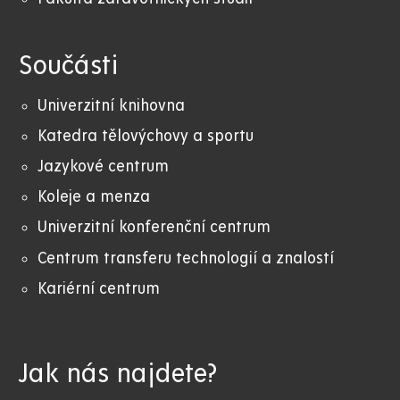
Součásti
Univerzitní knihovna
Katedra tělovýchovy a sportu
Jazykové centrum
Koleje a menza
Univerzitní konferenční centrum
Centrum transferu technologií a znalostí
Kariérní centrum
Jak nás najdete?