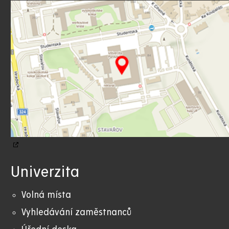
Univerzita
Volná místa
Vyhledávání zaměstnanců