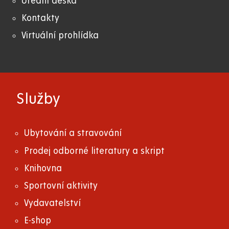
Úřední deska
Kontakty
Virtuální prohlídka
Služby
Ubytování a stravování
Prodej odborné literatury a skript
Knihovna
Sportovní aktivity
Vydavatelství
E-shop