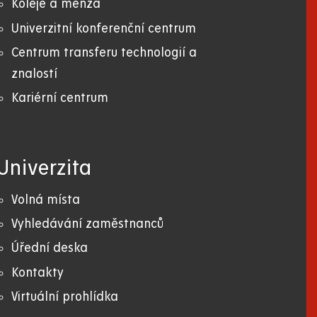
Koleje a menza
Univerzitní konferenční centrum
Centrum transferu technologií a
znalostí
Kariérní centrum
Univerzita
Volná místa
Vyhledávání zaměstnanců
Úřední deska
Kontakty
Virtuální prohlídka