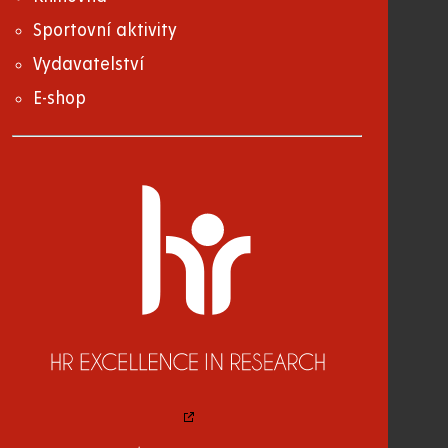
Sportovní aktivity
Vydavatelství
E-shop