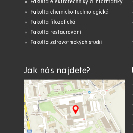
Fakulta elektrotechniky a informatiky
Fakulta chemicko-technologická
Fakulta filozofická
Fakulta restaurování
Fakulta zdravotnických studií
Jak nás najdete?