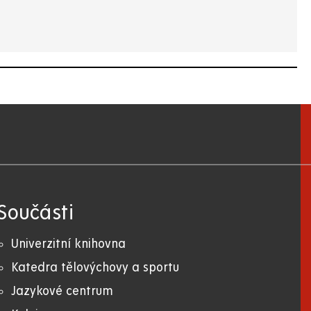
Součásti
Univerzitní knihovna
Katedra tělovýchovy a sportu
Jazykové centrum