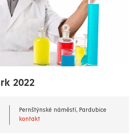
rk 2022
Pernštýnské náměstí, Pardubice
kontakt