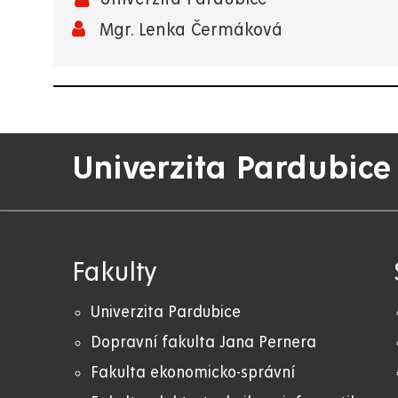
Mgr. Lenka Čermáková
Univerzita Pardubice
Fakulty
Univerzita Pardubice
Dopravní fakulta Jana Pernera
Fakulta ekonomicko-správní