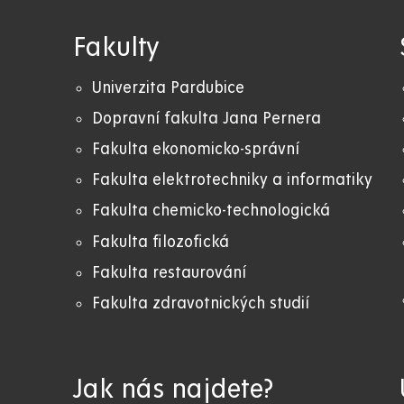
Fakulty
Univerzita Pardubice
Dopravní fakulta Jana Pernera
Fakulta ekonomicko-správní
Fakulta elektrotechniky a informatiky
Fakulta chemicko-technologická
Fakulta filozofická
Fakulta restaurování
Fakulta zdravotnických studií
Jak nás najdete?