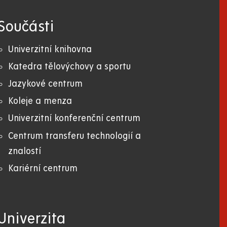
Součásti
Univerzitní knihovna
Katedra tělovýchovy a sportu
Jazykové centrum
Koleje a menza
Univerzitní konferenční centrum
Centrum transferu technologií a
znalostí
Kariérní centrum
Univerzita