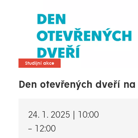
Studijní akce
Den otevřených dveří na 
24. 1. 2025 | 10:00
–
12:00