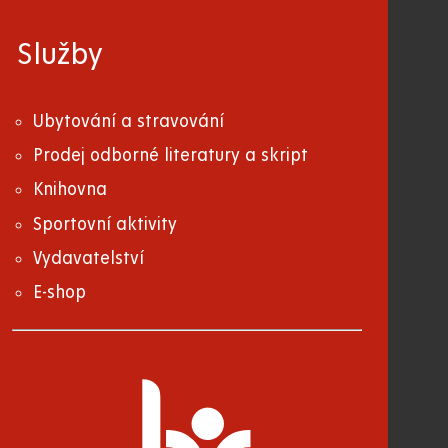
Služby
Ubytování a stravování
Prodej odborné literatury a skript
Knihovna
Sportovní aktivity
Vydavatelství
E-shop