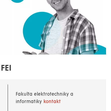
FEI
Fakulta elektrotechniky a
informatiky
kontakt