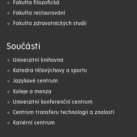
Fakulta filozofická
Fakulta restaurování
Fakulta zdravotnických studií
Součásti
Univerzitní knihovna
Katedra tělovýchovy a sportu
Jazykové centrum
Koleje a menza
Univerzitní konferenční centrum
Centrum transferu technologií a znalostí
Kariérní centrum