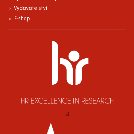
Vydavatelství
E-shop