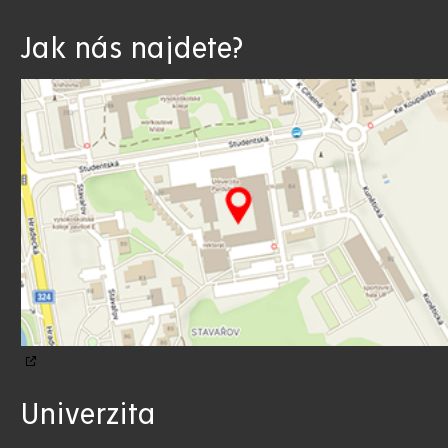
Jak nás najdete?
Univerzita