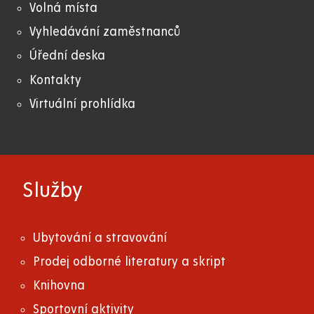
Volná místa
Vyhledávání zaměstnanců
Úřední deska
Kontakty
Virtuální prohlídka
Služby
Ubytování a stravování
Prodej odborné literatury a skript
Knihovna
Sportovní aktivity