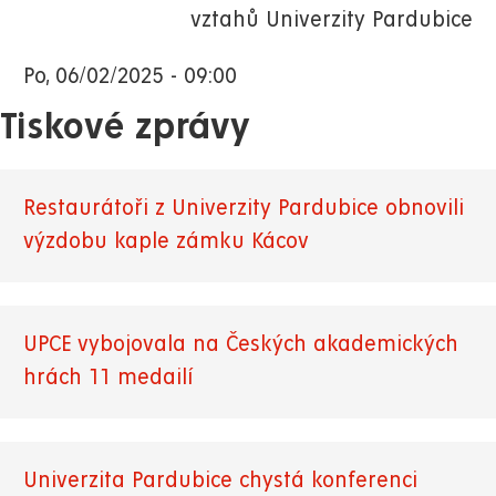
vztahů Univerzity Pardubice
Po, 06/02/2025 - 09:00
Tiskové zprávy
Restaurátoři z Univerzity Pardubice obnovili
výzdobu kaple zámku Kácov
UPCE vybojovala na Českých akademických
hrách 11 medailí
Univerzita Pardubice chystá konferenci