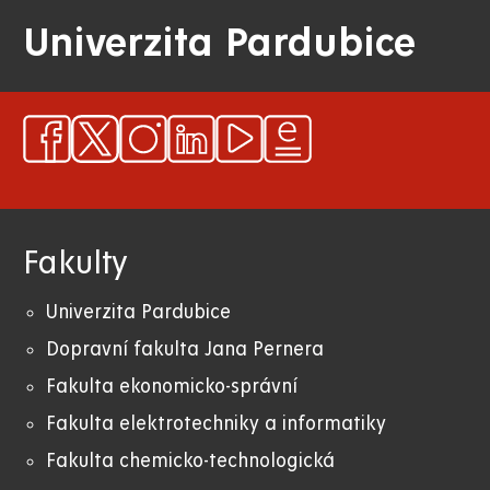
Univerzita Pardubice
Fakulty
Univerzita Pardubice
Dopravní fakulta Jana Pernera
Fakulta ekonomicko-správní
Fakulta elektrotechniky a informatiky
Fakulta chemicko-technologická