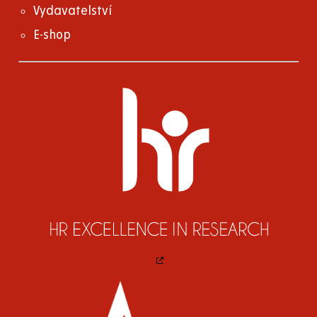
Vydavatelství
E-shop