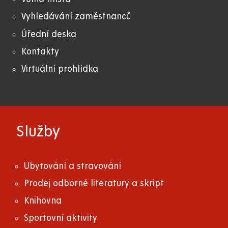
Vyhledávání zaměstnanců
Úřední deska
Kontakty
Virtuální prohlídka
Služby
Ubytování a stravování
Prodej odborné literatury a skript
Knihovna
Sportovní aktivity