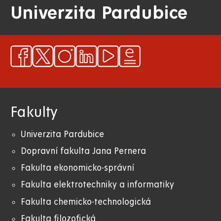
Univerzita Pardubice
Fakulty
Univerzita Pardubice
Dopravní fakulta Jana Pernera
Fakulta ekonomicko-správní
Fakulta elektrotechniky a informatiky
Fakulta chemicko-technologická
Fakulta filozofická