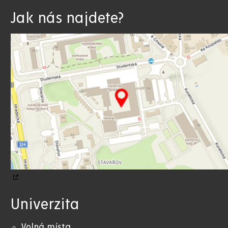
Jak nás najdete?
Univerzita
Volná místa