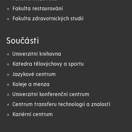
Fakulta restaurování
Fakulta zdravotnických studií
Součásti
Univerzitní knihovna
Katedra tělovýchovy a sportu
Jazykové centrum
Koleje a menza
Univerzitní konferenční centrum
Centrum transferu technologií a znalostí
Kariérní centrum